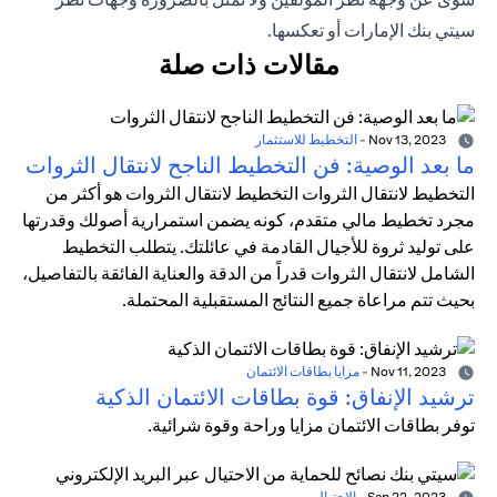
سيتي بنك الإمارات أو تعكسها.
مقالات ذات صلة
Nov 13, 2023
-
التخطيط للاستثمار
ما بعد الوصية: فن التخطيط الناجح لانتقال الثروات
التخطيط لانتقال الثروات التخطيط لانتقال الثروات هو أكثر من
مجرد تخطيط مالي متقدم، كونه يضمن استمرارية أصولك وقدرتها
على توليد ثروة للأجيال القادمة في عائلتك. يتطلب التخطيط
الشامل لانتقال الثروات قدراً من الدقة والعناية الفائقة بالتفاصيل،
بحيث تتم مراعاة جميع النتائج المستقبلية المحتملة.
Nov 11, 2023
-
مزايا بطاقات الائتمان
ترشيد الإنفاق: قوة بطاقات الائتمان الذكية
توفر بطاقات الائتمان مزايا وراحة وقوة شرائية.
Sep 22, 2023
-
الاحتيال