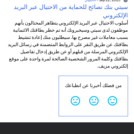
سيتي بنك نصائح للحماية من الاحتيال عبر البريد
الإلكتروني
أسلوب الاحتيال عبر البريد الإلكتروني يتظاهر المحتالون بأنهم
موظفون لدى سيتي وسيخبرونك أنه تم حظر بطاقتك الائتمانية
بسبب معاملات غير مصرح بها. سيطلبون منك إعادة تنشيط
بطاقتك عن طريق النقر على الروابط المتضمنة في رسائل البريد
الإلكتروني المرسلة من قبلهم أو عن طريق إدخال تفاصيل
بطاقتك وكلمة المرور الشخصية الصالحة لمرة واحدة على موقع
إلكتروني مزيف.
من فضلك أخبرنا عن انطباعك