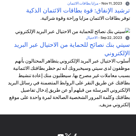
Nov 11, 2023
-
مزايا بطاقات الائتمان
ترشيد الإنفاق: قوة بطاقات الائتمان الذكية
توفر بطاقات الائتمان مزايا وراحة وقوة شرائية.
Sep 22, 2023
-
الاحتيال
سيتي بنك نصائح للحماية من الاحتيال عبر البريد
الإلكتروني
أسلوب الاحتيال عبر البريد الإلكتروني يتظاهر المحتالون بأنهم
موظفون لدى سيتي وسيخبرونك أنه تم حظر بطاقتك الائتمانية
بسبب معاملات غير مصرح بها. سيطلبون منك إعادة تنشيط
بطاقتك عن طريق النقر على الروابط المتضمنة في رسائل البريد
الإلكتروني المرسلة من قبلهم أو عن طريق إدخال تفاصيل
بطاقتك وكلمة المرور الشخصية الصالحة لمرة واحدة على موقع
إلكتروني مزيف.