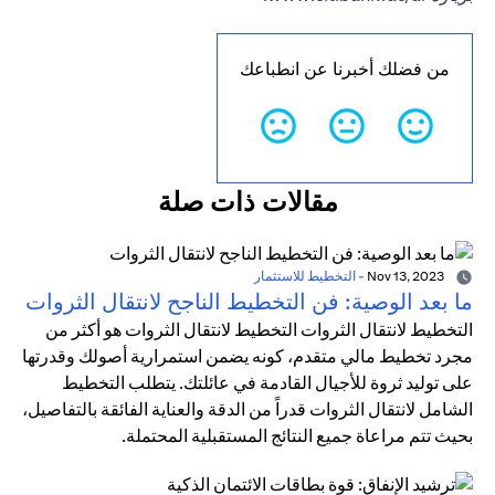
من فضلك أخبرنا عن انطباعك
مقالات ذات صلة
Nov 13, 2023
-
التخطيط للاستثمار
ما بعد الوصية: فن التخطيط الناجح لانتقال الثروات
التخطيط لانتقال الثروات التخطيط لانتقال الثروات هو أكثر من
مجرد تخطيط مالي متقدم، كونه يضمن استمرارية أصولك وقدرتها
على توليد ثروة للأجيال القادمة في عائلتك. يتطلب التخطيط
الشامل لانتقال الثروات قدراً من الدقة والعناية الفائقة بالتفاصيل،
بحيث تتم مراعاة جميع النتائج المستقبلية المحتملة.