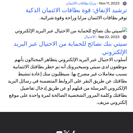
Nov 11, 2023
-
مزايا بطاقات الائتمان
ترشيد الإنفاق: قوة بطاقات الائتمان الذكية
توفر بطاقات الائتمان مزايا وراحة وقوة شرائية.
Sep 22, 2023
-
الاحتيال
سيتي بنك نصائح للحماية من الاحتيال عبر البريد
الإلكتروني
أسلوب الاحتيال عبر البريد الإلكتروني يتظاهر المحتالون بأنهم
موظفون لدى سيتي وسيخبرونك أنه تم حظر بطاقتك الائتمانية
بسبب معاملات غير مصرح بها. سيطلبون منك إعادة تنشيط
بطاقتك عن طريق النقر على الروابط المتضمنة في رسائل البريد
الإلكتروني المرسلة من قبلهم أو عن طريق إدخال تفاصيل
بطاقتك وكلمة المرور الشخصية الصالحة لمرة واحدة على موقع
إلكتروني مزيف.