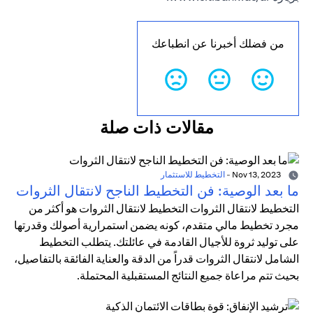
من فضلك أخبرنا عن انطباعك
مقالات ذات صلة
Nov 13, 2023
-
التخطيط للاستثمار
ما بعد الوصية: فن التخطيط الناجح لانتقال الثروات
التخطيط لانتقال الثروات التخطيط لانتقال الثروات هو أكثر من
مجرد تخطيط مالي متقدم، كونه يضمن استمرارية أصولك وقدرتها
على توليد ثروة للأجيال القادمة في عائلتك. يتطلب التخطيط
الشامل لانتقال الثروات قدراً من الدقة والعناية الفائقة بالتفاصيل،
بحيث تتم مراعاة جميع النتائج المستقبلية المحتملة.