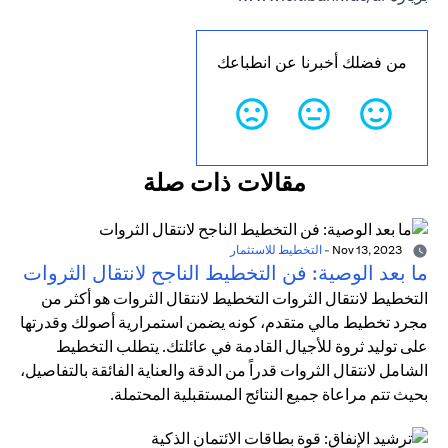
من فضلك أخبرنا عن انطباعك
مقالات ذات صلة
Nov 13, 2023
-
التخطيط للاستثمار
ما بعد الوصية: فن التخطيط الناجح لانتقال الثروات
التخطيط لانتقال الثروات التخطيط لانتقال الثروات هو أكثر من
مجرد تخطيط مالي متقدم، كونه يضمن استمرارية أصولك وقدرتها
على توليد ثروة للأجيال القادمة في عائلتك. يتطلب التخطيط
الشامل لانتقال الثروات قدراً من الدقة والعناية الفائقة بالتفاصيل،
بحيث تتم مراعاة جميع النتائج المستقبلية المحتملة.