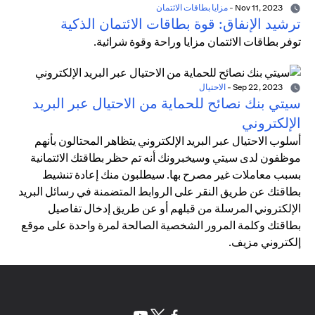
Nov 11, 2023
-
مزايا بطاقات الائتمان
ترشيد الإنفاق: قوة بطاقات الائتمان الذكية
توفر بطاقات الائتمان مزايا وراحة وقوة شرائية.
Sep 22, 2023
-
الاحتيال
سيتي بنك نصائح للحماية من الاحتيال عبر البريد
الإلكتروني
أسلوب الاحتيال عبر البريد الإلكتروني يتظاهر المحتالون بأنهم
موظفون لدى سيتي وسيخبرونك أنه تم حظر بطاقتك الائتمانية
بسبب معاملات غير مصرح بها. سيطلبون منك إعادة تنشيط
بطاقتك عن طريق النقر على الروابط المتضمنة في رسائل البريد
الإلكتروني المرسلة من قبلهم أو عن طريق إدخال تفاصيل
بطاقتك وكلمة المرور الشخصية الصالحة لمرة واحدة على موقع
إلكتروني مزيف.