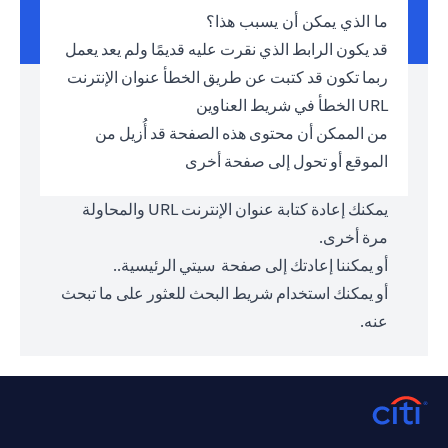
ما الذي يمكن أن يسبب هذا؟
قد يكون الرابط الذي نقرت عليه قديمًا ولم يعد يعمل
ربما تكون قد كتبت عن طريق الخطأ عنوان الإنترنت
URL الخطأ في شريط العناوين
من الممكن أن محتوى هذه الصفحة قد أُزيل من
الموقع أو تحول إلى صفحة أخرى
يمكنك إعادة كتابة عنوان الإنترنت URL والمحاولة
مرة أخرى.
أو يمكننا إعادتك إلى صفحة
سيتي الرئيسية.
.
أو يمكنك استخدام شريط البحث للعثور على ما تبحث
عنه.