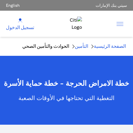
سيتي بنك الإمارات
English
تسجيل الدخول
الصفحة الرئيسية
التأمين
الحوادث والتأمين الصحي
خطة الامراض الحرجة - خطة حماية الأسرة
التغطية التي تحتاجها في الأوقات الصعبة