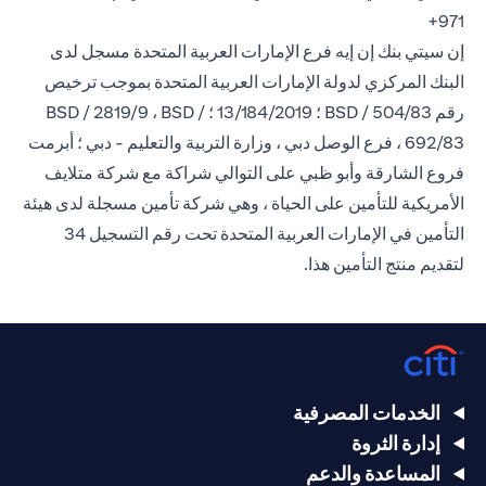
971+
إن سيتي بنك إن إيه فرع الإمارات العربية المتحدة مسجل لدى
البنك المركزي لدولة الإمارات العربية المتحدة بموجب ترخيص
رقم BSD / 504/83 ؛ 13/184/2019 ؛ BSD / 2819/9 ، BSD /
692/83 ، فرع الوصل دبي ، وزارة التربية والتعليم - دبي ؛ أبرمت
فروع الشارقة وأبو ظبي على التوالي شراكة مع شركة متلايف
الأمريكية للتأمين على الحياة ، وهي شركة تأمين مسجلة لدى هيئة
التأمين في الإمارات العربية المتحدة تحت رقم التسجيل 34
لتقديم منتج التأمين هذا.
الخدمات المصرفية
إدارة الثروة
المساعدة والدعم