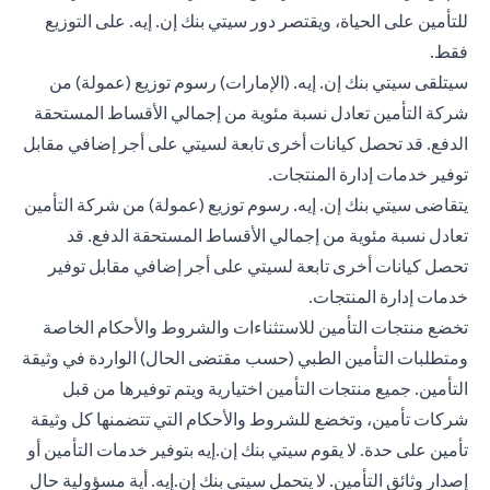
للتأمين على الحياة، ويقتصر دور سيتي بنك إن. إيه. على التوزيع
فقط.
سيتلقى سيتي بنك إن. إيه. (الإمارات) رسوم توزيع (عمولة) من
شركة التأمين تعادل نسبة مئوية من إجمالي الأقساط المستحقة
الدفع. قد تحصل كيانات أخرى تابعة لسيتي على أجر إضافي مقابل
توفير خدمات إدارة المنتجات.
يتقاضى سيتي بنك إن. إيه. رسوم توزيع (عمولة) من شركة التأمين
تعادل نسبة مئوية من إجمالي الأقساط المستحقة الدفع. قد
تحصل كيانات أخرى تابعة لسيتي على أجر إضافي مقابل توفير
خدمات إدارة المنتجات.
تخضع منتجات التأمين للاستثناءات والشروط والأحكام الخاصة
ومتطلبات التأمين الطبي (حسب مقتضى الحال) الواردة في وثيقة
التأمين. جميع منتجات التأمين اختيارية ويتم توفيرها من قبل
شركات تأمين، وتخضع للشروط والأحكام التي تتضمنها كل وثيقة
تأمين على حدة. لا يقوم سيتي بنك إن.إيه بتوفير خدمات التأمين أو
إصدار وثائق التأمين. لا يتحمل سيتي بنك إن.إيه. أية مسؤولية حال