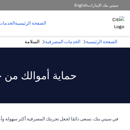
سيتي بنك الإمارات
English
الصفحة الرئيسية
الخدمات
الصفحة الرئيسية
الخدمات المصرفية
السلامة
حماية أموالك من خ
في سيتي بنك، نسعى دائمًا لجعل تجربتك المصرفية أكثر سهولة وأم