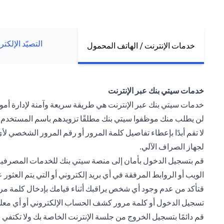
التصيّد الإلكت
خدمات الإنترنت / الهاتف المحمول
خدمات سيتي بنك عبر الإنترنت
خدمات سيتي بنك عبر الإنترنت هي طريقة سريعة وآمنة لإدارة أموالك
لن يطلب منك موظفوا سيتي بنك مطلقًا تزويدهم باسم المستخدم و
لا تقم أبدًا بإعطاء تفاصيل كلمة المرور أو رقم المرور الشخصي
لجهاز الصراف الآلي.
قم بتسجيل الدخول بأمان إلى منصة سيتي بنك للخدمات المصرفية 
الويب أو الروابط المرفقة في أي بريد إلكتروني أو التي يتم العث
قتأكد من عدم وجود أي شخص يراقبك أثناء قيامك بإدخال كلمة مرور
تسجيل الدخول أو كلمة مرور كشف الحساب الإلكتروني أو أي م
قم دائمًا بتسجيل الخروج من جلسة الإنترنت الخاصة بك ولا تكتف