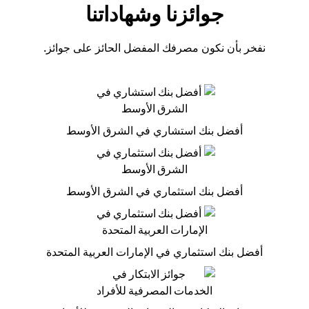
جوائزنا وشهاداتنا
نفخر بأن نكون مصرفك المفضل الحائز على جوائز.
أفضل بنك استشاري في الشرق الأوسط
أفضل بنك استثماري في الشرق الأوسط
أفضل بنك استثماري في الإمارات العربية المتحدة