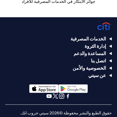
جوائز الابتكار في الخدمات المصرفية للأفراد
الخدمات المصرفية
إدارة الثروة
المساعدة والدعم
اتصل بنا
الخصوصية والأمن
عن سيتي
(opens in a new tab)
(opens in a new tab)
(opens in a new tab)
(opens in a new tab)
(opens in a new tab)
(opens in a new tab)
حقوق الطبع والنشر محفوظة ©2026 سيتي جروب انك.