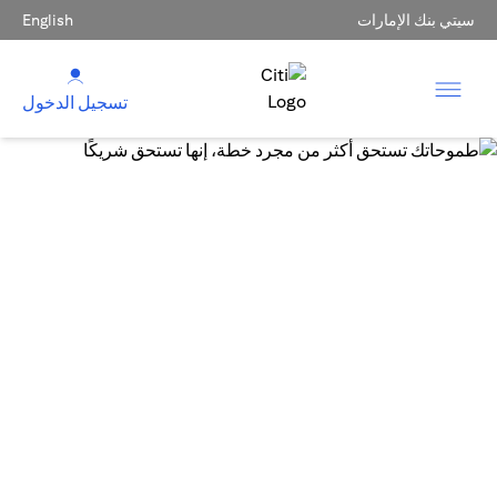
سيتي بنك الإمارات
English
تسجيل الدخول