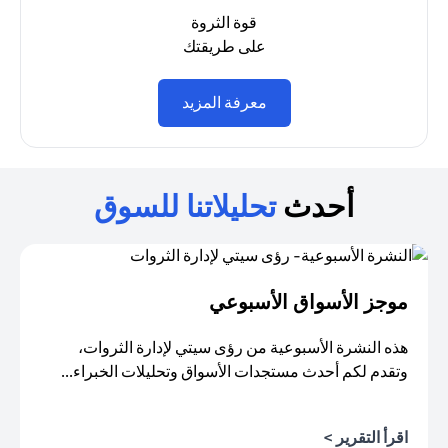
قوة الثروة
على طريقتك
(opens in a new tab)
معرفة المزيد
أحدث
تحليلاتنا للسوق
موجز الأسواق الأسبوعي
هذه النشرة الأسبوعية من رؤى سيتي لإدارة الثروات،
وتقدم لكم أحدث مستجدات الأسواق وتحليلات الخبراء...
اقرأ التقرير >