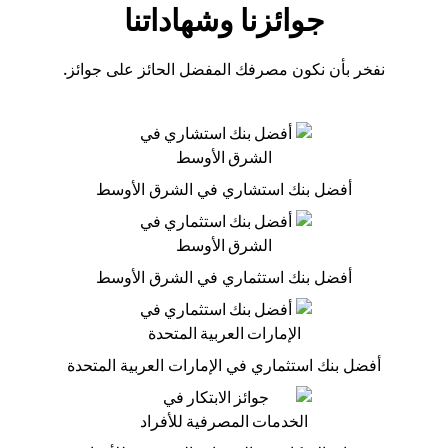
جوائزنا وشهاداتنا
نفخر بأن نكون مصرفك المفضل الحائز على جوائز.
أفضل بنك استشاري في الشرق الأوسط
أفضل بنك استثماري في الشرق الأوسط
أفضل بنك استثماري في الإمارات العربية المتحدة