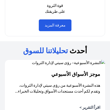
قوة الثروة
على طريقتك
(opens in a new tab)
معرفة المزيد
أحدث
تحليلاتنا للسوق
موجز الأسواق الأسبوعي
هذه النشرة الأسبوعية من رؤى سيتي لإدارة الثروات،
وتقدم لكم أحدث مستجدات الأسواق وتحليلات الخبراء...
اقرأ التقرير >