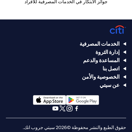
جوائز الابتكار في الخدمات المصرفية للأفراد
الخدمات المصرفية
إدارة الثروة
المساعدة والدعم
اتصل بنا
الخصوصية والأمن
عن سيتي
(opens in a new tab)
(opens in a new tab)
(opens in a new tab)
(opens in a new tab)
(opens in a new tab)
(opens in a new tab)
حقوق الطبع والنشر محفوظة ©2026 سيتي جروب انك.