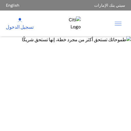
سيتي بنك الإمارات
English
تسجيل الدخول