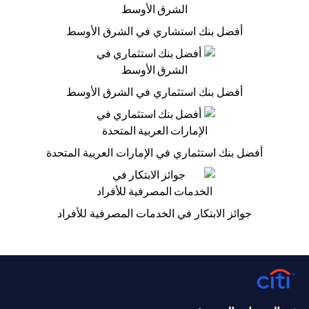
أفضل بنك استشاري في الشرق الأوسط
أفضل بنك استثماري في الشرق الأوسط
أفضل بنك استثماري في الإمارات العربية المتحدة
جوائز الابتكار في الخدمات المصرفية للأفراد