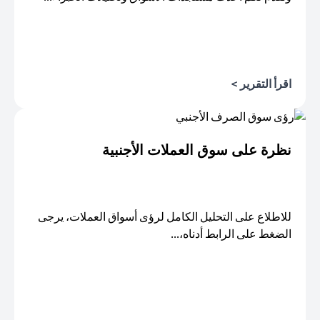
اقرأ التقرير >
opens in a new tab
نظرة على سوق العملات الأجنبية
للاطلاع على التحليل الكامل لرؤى أسواق العملات، يرجى
الضغط على الرابط أدناه،...