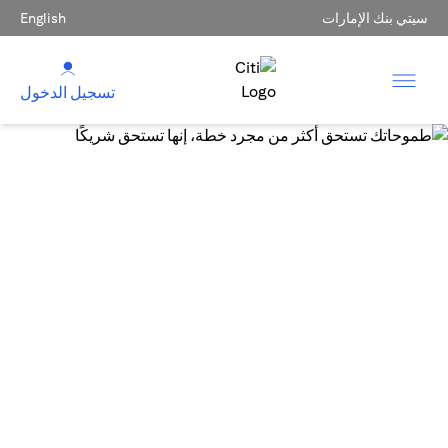
سيتي بنك الإمارات
English
تسجيل الدخول