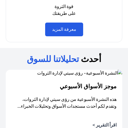
قوة الثروة
على طريقتك
(opens in a new tab)
معرفة المزيد
أحدث
تحليلاتنا للسوق
موجز الأسواق الأسبوعي
هذه النشرة الأسبوعية من رؤى سيتي لإدارة الثروات،
وتقدم لكم أحدث مستجدات الأسواق وتحليلات الخبراء...
اقرأ التقرير >