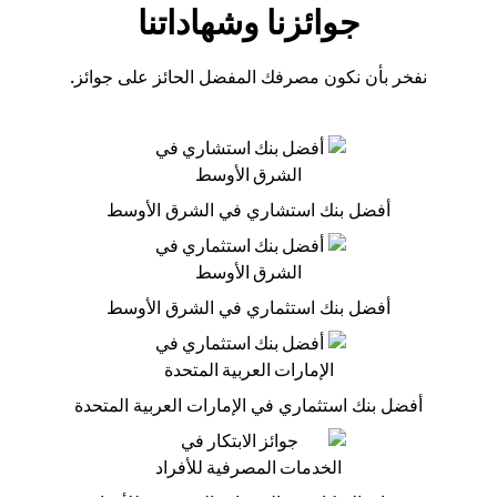
جوائزنا وشهاداتنا
نفخر بأن نكون مصرفك المفضل الحائز على جوائز.
أفضل بنك استشاري في الشرق الأوسط
أفضل بنك استثماري في الشرق الأوسط
أفضل بنك استثماري في الإمارات العربية المتحدة