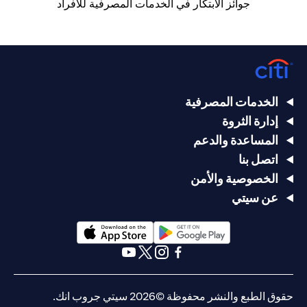
جوائز الابتكار في الخدمات المصرفية للأفراد
الخدمات المصرفية
إدارة الثروة
المساعدة والدعم
اتصل بنا
الخصوصية والأمن
عن سيتي
(opens in a new tab)
(opens in a new tab)
(opens in a new tab)
(opens in a new tab)
(opens in a new tab)
(opens in a new tab)
حقوق الطبع والنشر محفوظة ©2026 سيتي جروب انك.