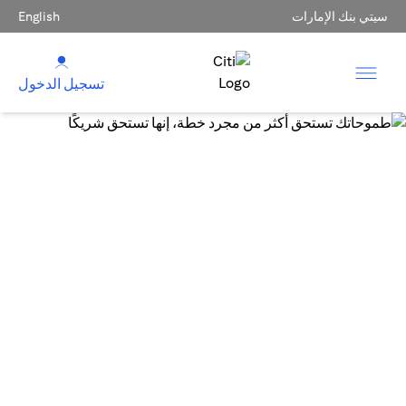
سيتي بنك الإمارات
English
تسجيل الدخول