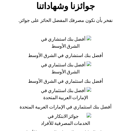
جوائزنا وشهاداتنا
نفخر بأن نكون مصرفك المفضل الحائز على جوائز.
أفضل بنك استشاري في الشرق الأوسط
أفضل بنك استثماري في الشرق الأوسط
أفضل بنك استثماري في الإمارات العربية المتحدة