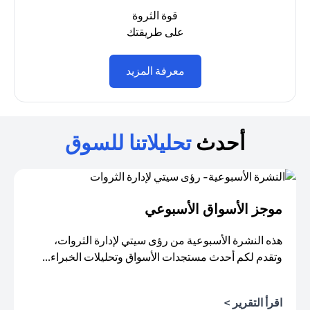
قوة الثروة
على طريقتك
(opens in a new tab)
معرفة المزيد
أحدث
تحليلاتنا للسوق
موجز الأسواق الأسبوعي
هذه النشرة الأسبوعية من رؤى سيتي لإدارة الثروات،
وتقدم لكم أحدث مستجدات الأسواق وتحليلات الخبراء...
اقرأ التقرير >