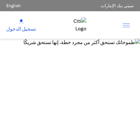
سيتي بنك الإمارات
English
تسجيل الدخول