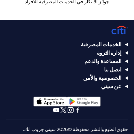
جوائز الابتكار في الخدمات المصرفية للأفراد
الخدمات المصرفية
إدارة الثروة
المساعدة والدعم
اتصل بنا
الخصوصية والأمن
عن سيتي
(opens in a new tab)
(opens in a new tab)
(opens in a new tab)
(opens in a new tab)
(opens in a new tab)
(opens in a new tab)
حقوق الطبع والنشر محفوظة ©2026 سيتي جروب انك.