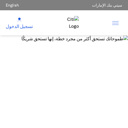
سيتي بنك الإمارات
English
تسجيل الدخول