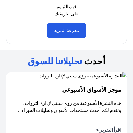
قوة الثروة
على طريقتك
(opens in a new tab)
معرفة المزيد
أحدث
تحليلاتنا للسوق
موجز الأسواق الأسبوعي
هذه النشرة الأسبوعية من رؤى سيتي لإدارة الثروات،
وتقدم لكم أحدث مستجدات الأسواق وتحليلات الخبراء...
اقرأ التقرير >