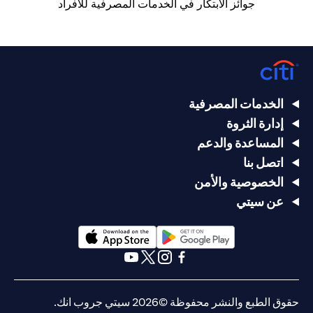
جوائز الابتكار في الخدمات المصرفية للأفراد
الخدمات المصرفية
إدارة الثروة
المساعدة والدعم
اتصل بنا
الخصوصية والأمن
عن سيتي
(opens in a new tab)
(opens in a new tab)
(opens in a new tab)
(opens in a new tab)
(opens in a new tab)
(opens in a new tab)
حقوق الطبع والنشر محفوظة ©2026 سيتي جروب انك.