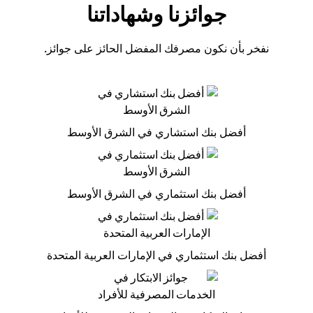
جوائزنا وشهاداتنا
نفخر بأن نكون مصرفك المفضل الحائز على جوائز.
أفضل بنك استشاري في الشرق الأوسط
أفضل بنك استثماري في الشرق الأوسط
أفضل بنك استثماري في الإمارات العربية المتحدة