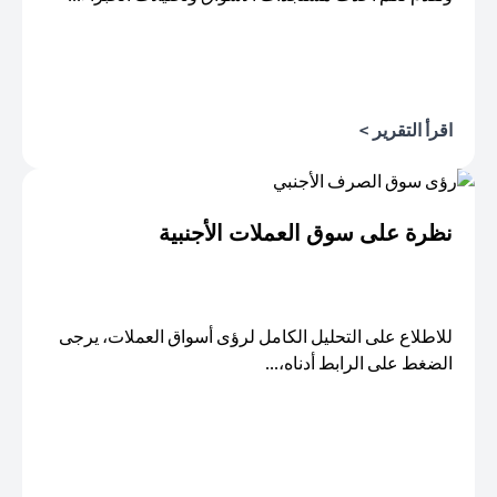
اقرأ التقرير >
opens in a new tab
نظرة على سوق العملات الأجنبية
للاطلاع على التحليل الكامل لرؤى أسواق العملات، يرجى
الضغط على الرابط أدناه،...