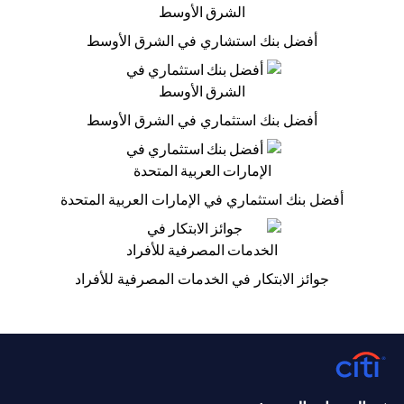
أفضل بنك استشاري في الشرق الأوسط
أفضل بنك استثماري في الشرق الأوسط
أفضل بنك استثماري في الإمارات العربية المتحدة
جوائز الابتكار في الخدمات المصرفية للأفراد