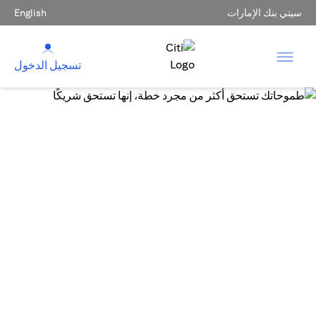
سيتي بنك الإمارات
English
تسجيل الدخول