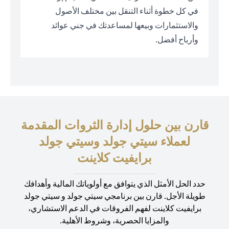
في كل خطوة أثناء التنقل بين مختلف الأصول
والاستثمارات وبيعها لمساعدتك في جني عوائد
وأرباح أفضل.
قارن بين حلول إدارة الثروات المقدمة
لعملاء سيتي جولد وسيتي جولد
برايفيت كلاينت
حدد الحل الأمثل الذي يتوافق مع أولوياتك المالية وأهدافك
طويلة الأجل. قارن بين برنامجي سيتي جولد و سيتي جولد
برايفيت كلاينت لفهم الفروقات في الدعم الاستشاري،
والمزايا الحصرية، وشروط الأهلية.