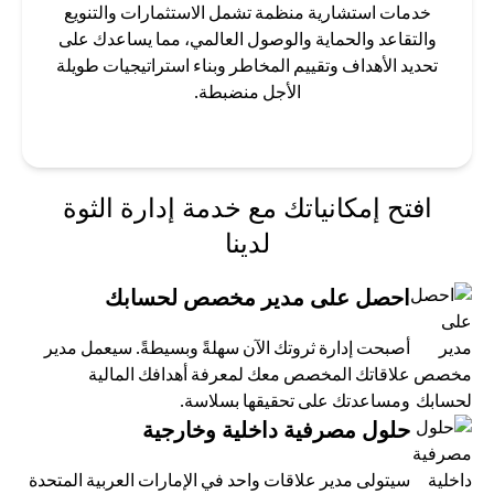
خدمات استشارية منظمة تشمل الاستثمارات والتنويع
والتقاعد والحماية والوصول العالمي، مما يساعدك على
تحديد الأهداف وتقييم المخاطر وبناء استراتيجيات طويلة
الأجل منضبطة.
افتح إمكانياتك مع خدمة إدارة الثوة
لدينا
احصل على مدير مخصص لحسابك
أصبحت إدارة ثروتك الآن سهلةً وبسيطةً. سيعمل مدير
علاقاتك المخصص معك لمعرفة أهدافك المالية
ومساعدتك على تحقيقها بسلاسة.
حلول مصرفية داخلية وخارجية
سيتولى مدير علاقات واحد في الإمارات العربية المتحدة