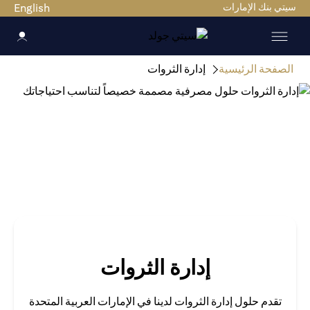
ي بنك الإمارات
English
صفحة الرئيسية
إدارة الثروات
إدارة الثروات
تقدم حلول إدارة الثروات لدينا في الإمارات العربية المتحدة