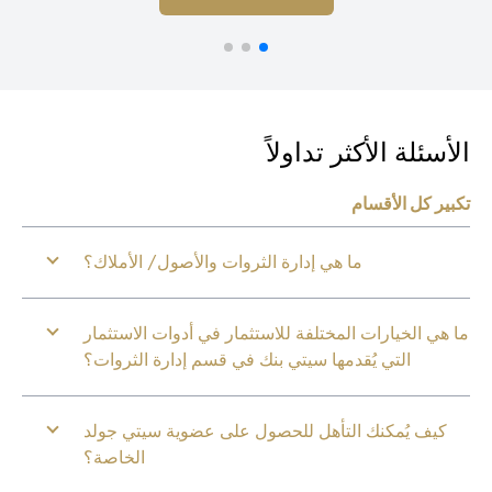
أسئلة الأكثر تداولاً
بير كل الأقسام
ما هي إدارة الثروات والأصول/ الأملاك؟
 هي الخيارات المختلفة للاستثمار في أدوات الاستثمار
التي يُقدمها سيتي بنك في قسم إدارة الثروات؟
كيف يُمكنك التأهل للحصول على عضوية سيتي جولد
الخاصة؟