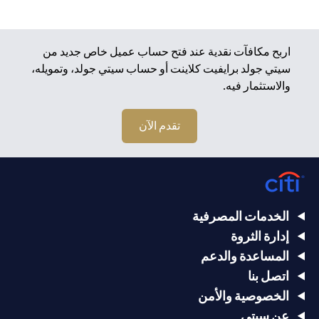
اربح مكافآت نقدية عند فتح حساب عميل خاص جديد من
سيتي جولد برايفيت كلاينت أو حساب سيتي جولد، وتمويله،
والاستثمار فيه.
تقدم الآن
الخدمات المصرفية
إدارة الثروة
المساعدة والدعم
اتصل بنا
الخصوصية والأمن
عن سيتي