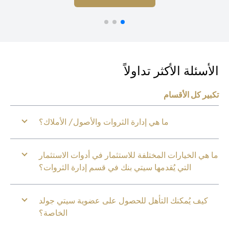
أسئلة الأكثر تداولاً
بير كل الأقسام
ما هي إدارة الثروات والأصول/ الأملاك؟
 هي الخيارات المختلفة للاستثمار في أدوات الاستثمار
التي يُقدمها سيتي بنك في قسم إدارة الثروات؟
كيف يُمكنك التأهل للحصول على عضوية سيتي جولد
الخاصة؟