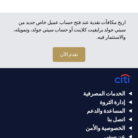
اربح مكافآت نقدية عند فتح حساب عميل خاص جديد من
سيتي جولد برايفيت كلاينت أو حساب سيتي جولد، وتمويله،
والاستثمار فيه.
تقدم الآن
الخدمات المصرفية
إدارة الثروة
المساعدة والدعم
اتصل بنا
الخصوصية والأمن
عن سيتي