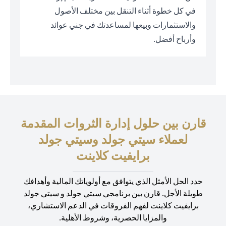
في كل خطوة أثناء التنقل بين مختلف الأصول
والاستثمارات وبيعها لمساعدتك في جني عوائد
وأرباح أفضل.
قارن بين حلول إدارة الثروات المقدمة
لعملاء سيتي جولد وسيتي جولد
برايفيت كلاينت
حدد الحل الأمثل الذي يتوافق مع أولوياتك المالية وأهدافك
طويلة الأجل. قارن بين برنامجي سيتي جولد و سيتي جولد
برايفيت كلاينت لفهم الفروقات في الدعم الاستشاري،
والمزايا الحصرية، وشروط الأهلية.