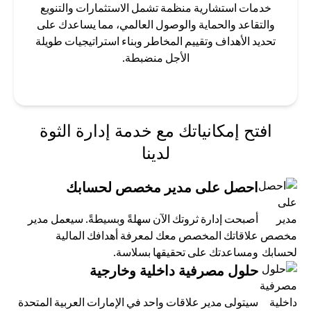
خدمات استشارية منظمة تشمل الاستثمارات والتنويع
والتقاعد والحماية والوصول العالمي، مما يساعدك على
تحديد الأهداف وتقييم المخاطر وبناء استراتيجيات طويلة
الأجل منضبطة.
افتح إمكانياتك مع خدمة إدارة الثوة
لدينا
احصل على مدير مخصص لحسابك
أصبحت إدارة ثروتك الآن سهلةً وبسيطةً. سيعمل مدير
علاقاتك المخصص معك لمعرفة أهدافك المالية
ومساعدتك على تحقيقها بسلاسة.
حلول مصرفية داخلية وخارجية
سيتولى مدير علاقات واحد في الإمارات العربية المتحدة