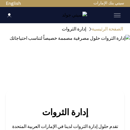
ي بنك الإمارات
English
صفحة الرئيسية
إدارة الثروات
إدارة الثروات
تقدم حلول إدارة الثروات لدينا في الإمارات العربية المتحدة