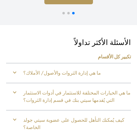
أسئلة الأكثر تداولاً
بير كل الأقسام
ما هي إدارة الثروات والأصول/ الأملاك؟
 هي الخيارات المختلفة للاستثمار في أدوات الاستثمار
التي يُقدمها سيتي بنك في قسم إدارة الثروات؟
كيف يُمكنك التأهل للحصول على عضوية سيتي جولد
الخاصة؟