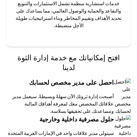
خدمات استشارية منظمة تشمل الاستثمارات والتنويع
والتقاعد والحماية والوصول العالمي، مما يساعدك على
تحديد الأهداف وتقييم المخاطر وبناء استراتيجيات طويلة
الأجل منضبطة.
افتح إمكانياتك مع خدمة إدارة الثوة
لدينا
احصل على مدير مخصص لحسابك
أصبحت إدارة ثروتك الآن سهلةً وبسيطةً. سيعمل مدير
علاقاتك المخصص معك لمعرفة أهدافك المالية
ومساعدتك على تحقيقها بسلاسة.
حلول مصرفية داخلية وخارجية
سيتولى مدير علاقات واحد في الإمارات العربية المتحدة