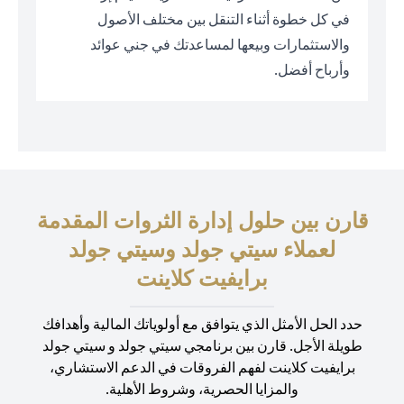
في كل خطوة أثناء التنقل بين مختلف الأصول
والاستثمارات وبيعها لمساعدتك في جني عوائد
وأرباح أفضل.
قارن بين حلول إدارة الثروات المقدمة
لعملاء سيتي جولد وسيتي جولد
برايفيت كلاينت
حدد الحل الأمثل الذي يتوافق مع أولوياتك المالية وأهدافك
طويلة الأجل. قارن بين برنامجي سيتي جولد و سيتي جولد
برايفيت كلاينت لفهم الفروقات في الدعم الاستشاري،
والمزايا الحصرية، وشروط الأهلية.