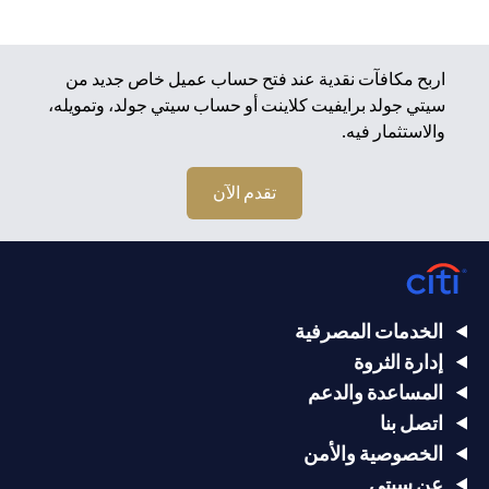
اربح مكافآت نقدية عند فتح حساب عميل خاص جديد من
سيتي جولد برايفيت كلاينت أو حساب سيتي جولد، وتمويله،
والاستثمار فيه.
تقدم الآن
الخدمات المصرفية
إدارة الثروة
المساعدة والدعم
اتصل بنا
الخصوصية والأمن
عن سيتي