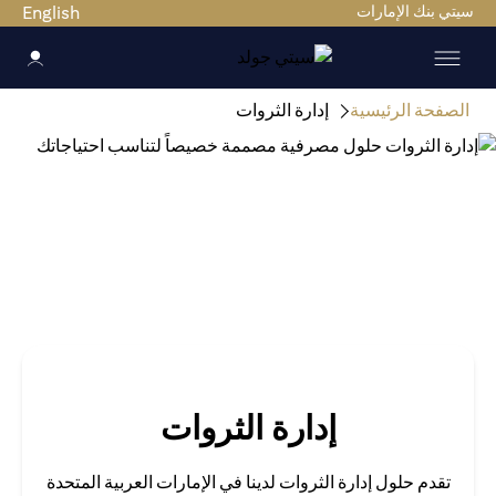
ي بنك الإمارات
English
صفحة الرئيسية
إدارة الثروات
إدارة الثروات
تقدم حلول إدارة الثروات لدينا في الإمارات العربية المتحدة