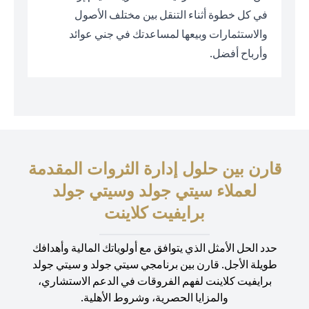
في كل خطوة أثناء التنقل بين مختلف الأصول
والاستثمارات وبيعها لمساعدتك في جني عوائد
وأرباح أفضل.
قارن بين حلول إدارة الثروات المقدمة
لعملاء سيتي جولد وسيتي جولد
برايفيت كلاينت
حدد الحل الأمثل الذي يتوافق مع أولوياتك المالية وأهدافك
طويلة الأجل. قارن بين برنامجي سيتي جولد و سيتي جولد
برايفيت كلاينت لفهم الفروقات في الدعم الاستشاري،
والمزايا الحصرية، وشروط الأهلية.