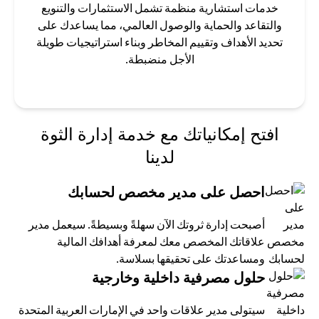
خدمات استشارية منظمة تشمل الاستثمارات والتنويع
والتقاعد والحماية والوصول العالمي، مما يساعدك على
تحديد الأهداف وتقييم المخاطر وبناء استراتيجيات طويلة
الأجل منضبطة.
افتح إمكانياتك مع خدمة إدارة الثوة
لدينا
احصل على مدير مخصص لحسابك
أصبحت إدارة ثروتك الآن سهلةً وبسيطةً. سيعمل مدير
علاقاتك المخصص معك لمعرفة أهدافك المالية
ومساعدتك على تحقيقها بسلاسة.
حلول مصرفية داخلية وخارجية
سيتولى مدير علاقات واحد في الإمارات العربية المتحدة