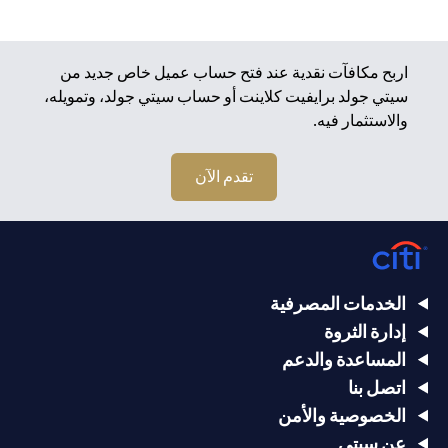
اربح مكافآت نقدية عند فتح حساب عميل خاص جديد من
سيتي جولد برايفيت كلاينت أو حساب سيتي جولد، وتمويله،
والاستثمار فيه.
تقدم الآن
الخدمات المصرفية
إدارة الثروة
المساعدة والدعم
اتصل بنا
الخصوصية والأمن
عن سيتي