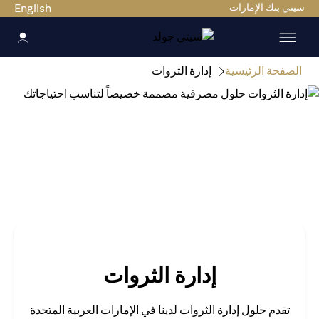
ي بنك الإمارات
English
صفحة الرئيسية
إدارة الثروات
إدارة الثروات
تقدم حلول إدارة الثروات لدينا في الإمارات العربية المتحدة