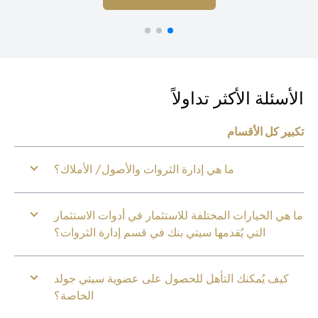
أسئلة الأكثر تداولاً
بير كل الأقسام
ما هي إدارة الثروات والأصول/ الأملاك؟
 هي الخيارات المختلفة للاستثمار في أدوات الاستثمار
التي يُقدمها سيتي بنك في قسم إدارة الثروات؟
كيف يُمكنك التأهل للحصول على عضوية سيتي جولد
الخاصة؟