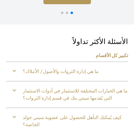
أسئلة الأكثر تداولاً
بير كل الأقسام
ما هي إدارة الثروات والأصول/ الأملاك؟
 هي الخيارات المختلفة للاستثمار في أدوات الاستثمار
التي يُقدمها سيتي بنك في قسم إدارة الثروات؟
كيف يُمكنك التأهل للحصول على عضوية سيتي جولد
الخاصة؟