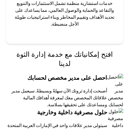
خدمات استشارية منظمة تشمل الاستثمارات والتنويع
والتقاعد والحماية والوصول العالمي، مما يساعدك على
تحديد الأهداف وتقييم المخاطر وبناء استراتيجيات طويلة
الأجل منضبطة.
افتح إمكانياتك مع خدمة إدارة الثوة
لدينا
احصل على مدير مخصص لحسابك
أصبحت إدارة ثروتك الآن سهلةً وبسيطةً. سيعمل مدير
علاقاتك المخصص معك لمعرفة أهدافك المالية
ومساعدتك على تحقيقها بسلاسة.
حلول مصرفية داخلية وخارجية
سيتولى مدير علاقات واحد في الإمارات العربية المتحدة