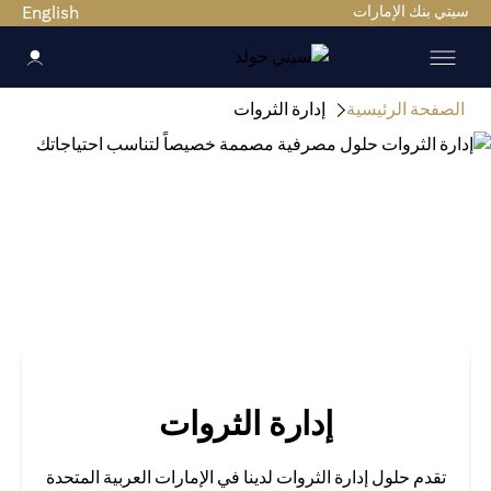
ي بنك الإمارات
English
صفحة الرئيسية
إدارة الثروات
إدارة الثروات
تقدم حلول إدارة الثروات لدينا في الإمارات العربية المتحدة