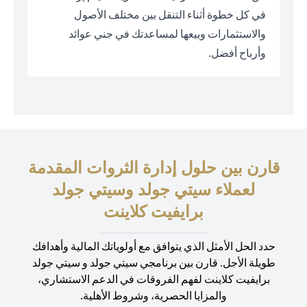
في كل خطوة أثناء التنقل بين مختلف الأصول
والاستثمارات وبيعها لمساعدتك في جني عوائد
وأرباح أفضل.
قارن بين حلول إدارة الثروات المقدمة
لعملاء سيتي جولد وسيتي جولد
برايفيت كلاينت
حدد الحل الأمثل الذي يتوافق مع أولوياتك المالية وأهدافك
طويلة الأجل. قارن بين برنامجي سيتي جولد و سيتي جولد
برايفيت كلاينت لفهم الفروقات في الدعم الاستشاري،
والمزايا الحصرية، وشروط الأهلية.