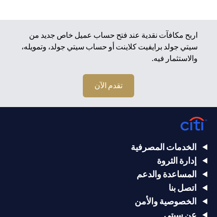
اربح مكافآت نقدية عند فتح حساب عميل خاص جديد من
سيتي جولد برايفيت كلاينت أو حساب سيتي جولد، وتمويله،
والاستثمار فيه.
تقدم الآن
الخدمات المصرفية
إدارة الثروة
المساعدة والدعم
اتصل بنا
الخصوصية والأمن
عن سيتي