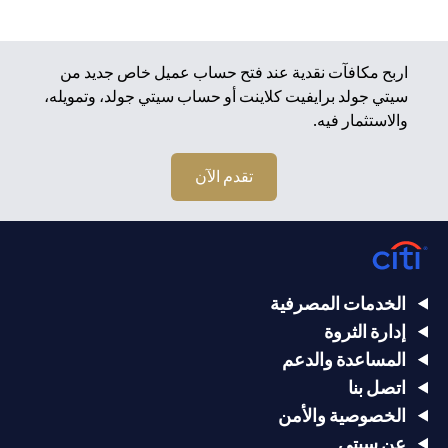
اربح مكافآت نقدية عند فتح حساب عميل خاص جديد من
سيتي جولد برايفيت كلاينت أو حساب سيتي جولد، وتمويله،
والاستثمار فيه.
تقدم الآن
الخدمات المصرفية
إدارة الثروة
المساعدة والدعم
اتصل بنا
الخصوصية والأمن
عن سيتي