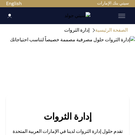
ي بنك الإمارات
English
صفحة الرئيسية
إدارة الثروات
إدارة الثروات
تقدم حلول إدارة الثروات لدينا في الإمارات العربية المتحدة