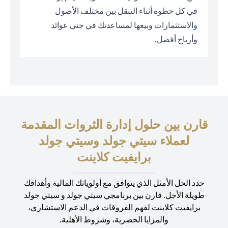
في كل خطوة أثناء التنقل بين مختلف الأصول
والاستثمارات وبيعها لمساعدتك في جني عوائد
وأرباح أفضل.
قارن بين حلول إدارة الثروات المقدمة
لعملاء سيتي جولد وسيتي جولد
برايفيت كلاينت
حدد الحل الأمثل الذي يتوافق مع أولوياتك المالية وأهدافك
طويلة الأجل. قارن بين برنامجي سيتي جولد و سيتي جولد
برايفيت كلاينت لفهم الفروقات في الدعم الاستشاري،
والمزايا الحصرية، وشروط الأهلية.