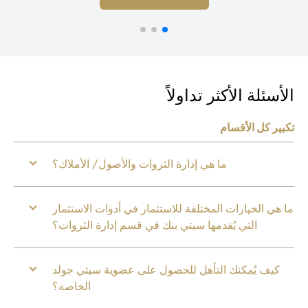
أسئلة الأكثر تداولاً
بير كل الأقسام
ما هي إدارة الثروات والأصول/ الأملاك؟
 هي الخيارات المختلفة للاستثمار في أدوات الاستثمار
التي يُقدمها سيتي بنك في قسم إدارة الثروات؟
كيف يُمكنك التأهل للحصول على عضوية سيتي جولد
الخاصة؟