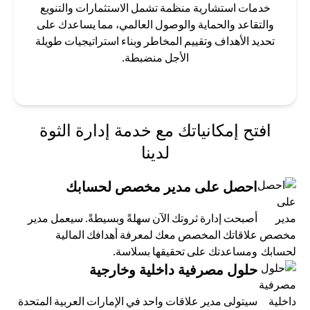
خدمات استشارية منظمة تشمل الاستثمارات والتنويع
والتقاعد والحماية والوصول العالمي، مما يساعدك على
تحديد الأهداف وتقييم المخاطر وبناء استراتيجيات طويلة
الأجل منضبطة.
افتح إمكانياتك مع خدمة إدارة الثوة
لدينا
احصل على مدير مخصص لحسابك
أصبحت إدارة ثروتك الآن سهلةً وبسيطةً. سيعمل مدير
علاقاتك المخصص معك لمعرفة أهدافك المالية
ومساعدتك على تحقيقها بسلاسة.
حلول مصرفية داخلية وخارجية
سيتولى مدير علاقات واحد في الإمارات العربية المتحدة