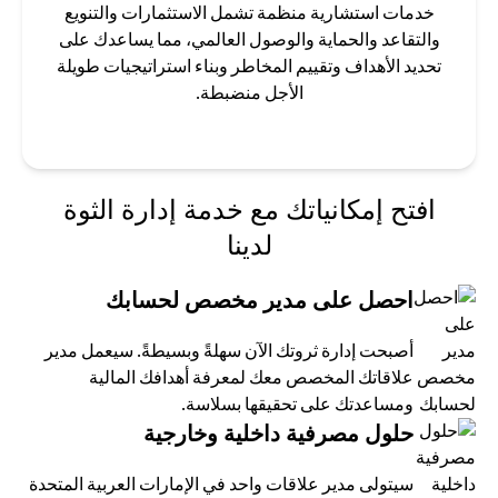
خدمات استشارية منظمة تشمل الاستثمارات والتنويع
والتقاعد والحماية والوصول العالمي، مما يساعدك على
تحديد الأهداف وتقييم المخاطر وبناء استراتيجيات طويلة
الأجل منضبطة.
افتح إمكانياتك مع خدمة إدارة الثوة
لدينا
احصل على مدير مخصص لحسابك
أصبحت إدارة ثروتك الآن سهلةً وبسيطةً. سيعمل مدير
علاقاتك المخصص معك لمعرفة أهدافك المالية
ومساعدتك على تحقيقها بسلاسة.
حلول مصرفية داخلية وخارجية
سيتولى مدير علاقات واحد في الإمارات العربية المتحدة