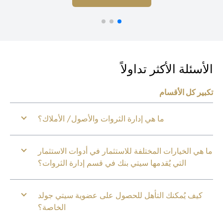
أسئلة الأكثر تداولاً
بير كل الأقسام
ما هي إدارة الثروات والأصول/ الأملاك؟
 هي الخيارات المختلفة للاستثمار في أدوات الاستثمار
التي يُقدمها سيتي بنك في قسم إدارة الثروات؟
كيف يُمكنك التأهل للحصول على عضوية سيتي جولد
الخاصة؟