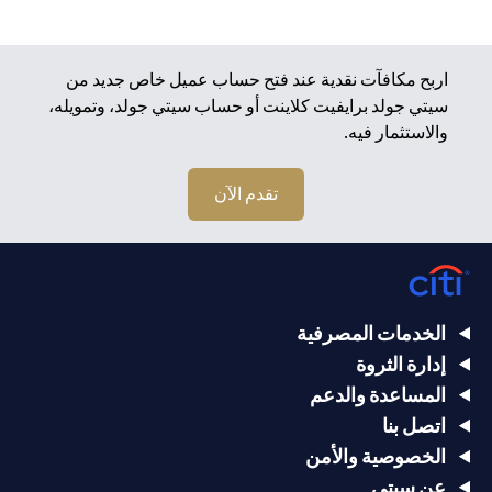
اربح مكافآت نقدية عند فتح حساب عميل خاص جديد من
سيتي جولد برايفيت كلاينت أو حساب سيتي جولد، وتمويله،
والاستثمار فيه.
تقدم الآن
الخدمات المصرفية
إدارة الثروة
المساعدة والدعم
اتصل بنا
الخصوصية والأمن
عن سيتي