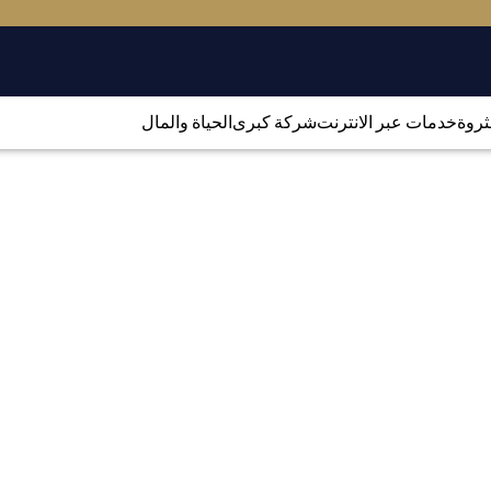
لثروة
خدمات عبر الانترنت
شركة كبرى
الحياة والمال