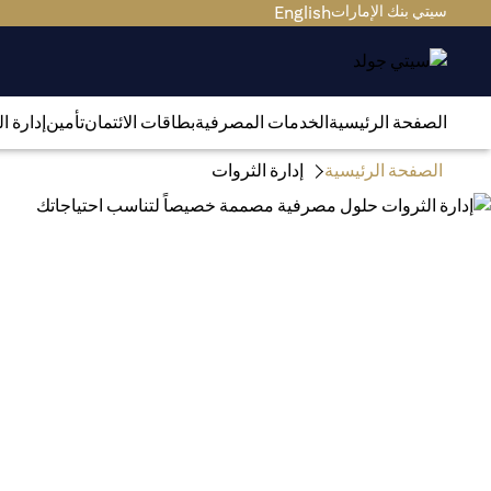
سيتي بنك الإمارات
English
الصفحة الرئيسية
الخدمات المصرفية
بطاقات الائتمان
تأمين
إدارة ا
الصفحة الرئيسية
إدارة الثروات