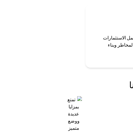
مل الاستثمارات
لمخاطر وبناء
ا