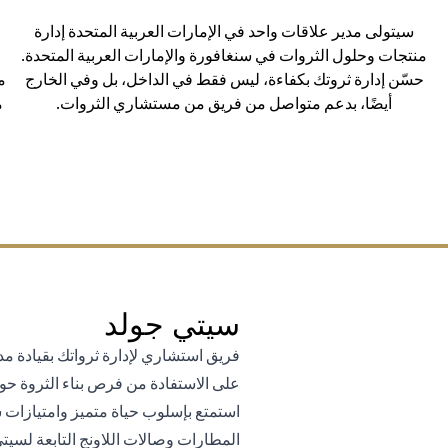
سيتولى مدير علاقات واحد في الإمارات العربية المتحدة إدارة
منتجات وحلول الثروات في سنغافورة والإمارات العربية المتحدة.
حسّن إدارة ثروتك بكفاءة، ليس فقط في الداخل، بل وفي الخارج
م
أيضًا، بدعم متواصل من فريق من مستشاري الثروات.
م
سيتي جولد
فريق استشاري لإدارة ثرواتك بقيادة م
على الاستفادة من فرص بناء الثروة حول
استمتع بإسلوب حياة متميز وامتيازات 
المطارات وصالات اللاونج التابعة لسيت