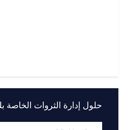
حلول إدارة الثروات الخاصة ب