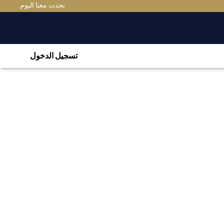
تحدث معنا اليوم
تسجيل الدخول