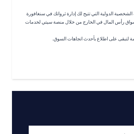
شخصية الدولية التي تتيح لك إدارة ثرواتك في سنغافورة
واق رأس المال في الخارج من خلال منصة سيتي لخدمات
 لتبقى على اطلاع بأحدث اتجاهات السوق.
(opens i