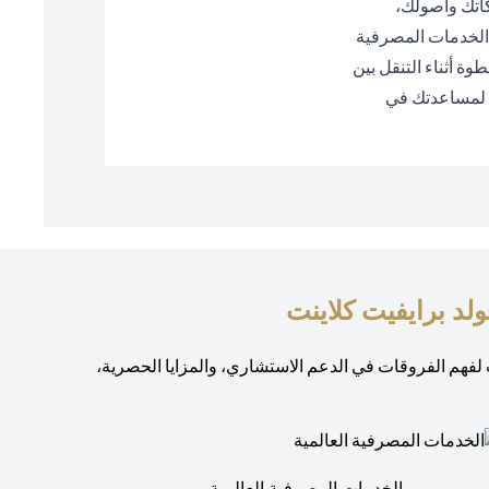
اتك وأصولك،
الخدمات المصرفية
ة أثناء التنقل بين
ا لمساعدتك في
لد برايفيت كلاينت
ت لفهم الفروقات في الدعم الاستشاري، والمزايا الحصرية،
الخدمات المصرفية العالمية