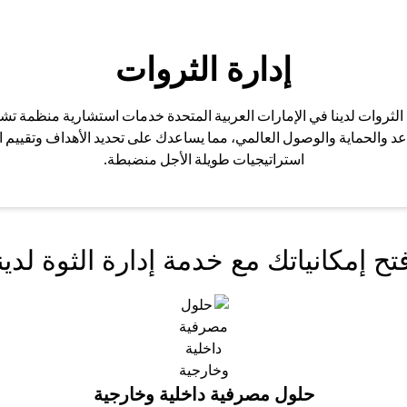
إدارة الثروات
 الثروات لدينا في الإمارات العربية المتحدة خدمات استشارية منظمة تش
قاعد والحماية والوصول العالمي، مما يساعدك على تحديد الأهداف وتقييم ا
استراتيجيات طويلة الأجل منضبطة.
تح إمكانياتك مع خدمة إدارة الثوة لدين
حلول مصرفية داخلية وخارجية