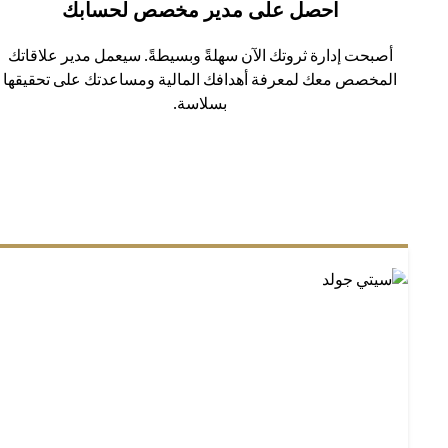
احصل على مدير مخصص لحسابك
أصبحت إدارة ثروتك الآن سهلةً وبسيطةً. سيعمل مدير علاقاتك
المخصص معك لمعرفة أهدافك المالية ومساعدتك على تحقيقها
بسلاسة.