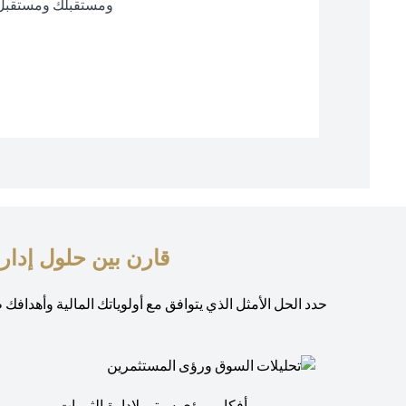
ومستقبلك ومستقبل 
قارن بين حلول إدار
حدد الحل الأمثل الذي يتوافق مع أولوياتك المالية وأهداف
أفكار ورؤى سيتي لإدارة الثروات