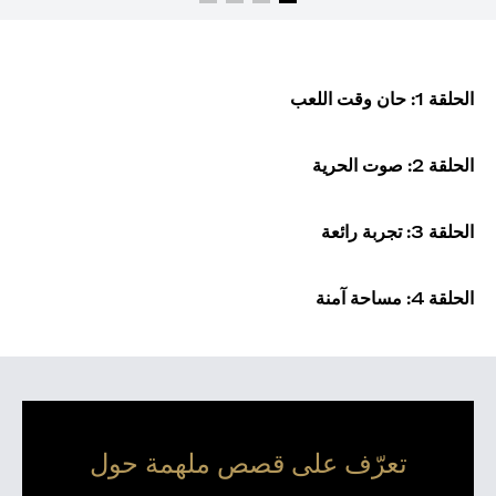
الحلقة 1: حان وقت اللعب
الحلقة 2: صوت الحرية
الحلقة 3: تجربة رائعة
الحلقة 4: مساحة آمنة
تعرّف على قصص ملهمة حول