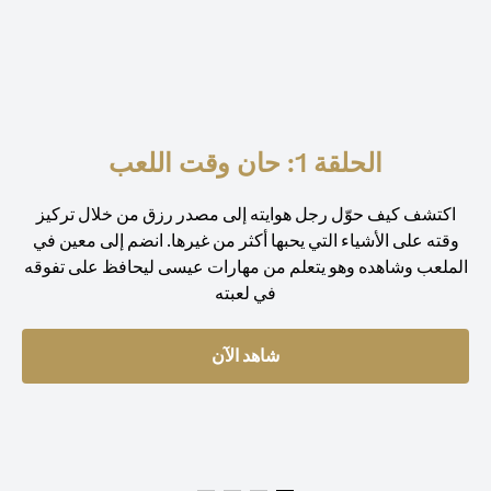
الحلقة 1: حان وقت اللعب
اكتشف كيف حوّل رجل هوايته إلى مصدر رزق من خلال تركيز
وقته على الأشياء التي يحبها أكثر من غيرها. انضم إلى معين في
الملعب وشاهده وهو يتعلم من مهارات عيسى ليحافظ على تفوقه
في لعبته
شاهد الآن