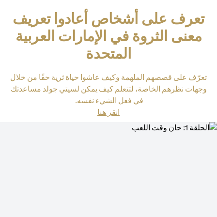
تعرف على أشخاص أعادوا تعريف
معنى الثروة في الإمارات العربية
المتحدة
تعرّف على قصصهم الملهمة وكيف عاشوا حياة ثرية حقًا من خلال
وجهات نظرهم الخاصة، لتتعلم كيف يمكن لسيتي جولد مساعدتك
في فعل الشيء نفسه.
(opens in a new tab)
انقر هنا