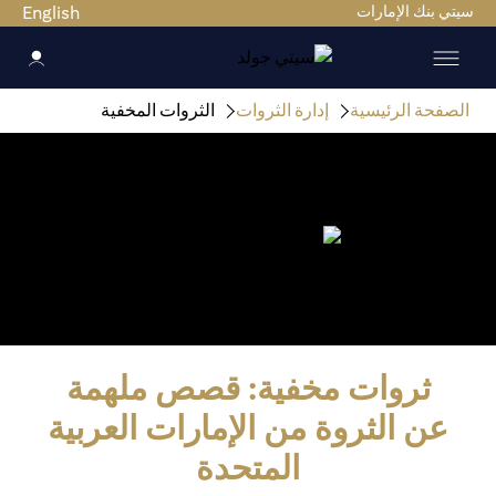
سيتي بنك الإمارات
English
الصفحة الرئيسية
إدارة الثروات
الثروات المخفية
ثروات مخفية: قصص ملهمة
عن الثروة من الإمارات العربية
المتحدة