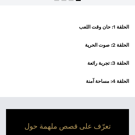
الحلقة 1: حان وقت اللعب
الحلقة 2: صوت الحرية
الحلقة 3: تجربة رائعة
الحلقة 4: مساحة آمنة
تعرّف على قصص ملهمة حول