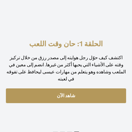
الحلقة 1: حان وقت اللعب
اكتشف كيف حوّل رجل هوايته إلى مصدر رزق من خلال تركيز
وقته على الأشياء التي يحبها أكثر من غيرها. انضم إلى معين في
الملعب وشاهده وهو يتعلم من مهارات عيسى ليحافظ على تفوقه
في لعبته
شاهد الآن