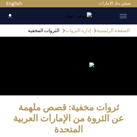
سيتي بنك الإمارات
English
الصفحة الرئيسية
إدارة الثروات
الثروات المخفية
ثروات مخفية: قصص ملهمة
عن الثروة من الإمارات العربية
المتحدة