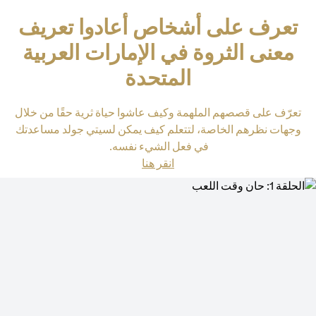
تعرف على أشخاص أعادوا تعريف
معنى الثروة في الإمارات العربية
المتحدة
تعرّف على قصصهم الملهمة وكيف عاشوا حياة ثرية حقًا من خلال
وجهات نظرهم الخاصة، لتتعلم كيف يمكن لسيتي جولد مساعدتك
في فعل الشيء نفسه.
(opens in a new tab)
انقر هنا