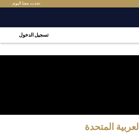
تحدث معنا اليوم
تسجيل الدخول
عربية المتحدة