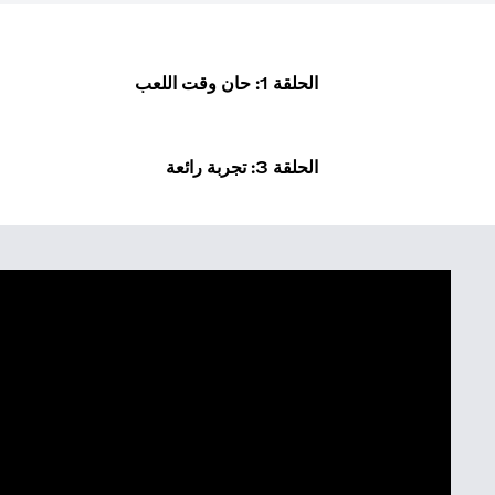
الحلقة 1: حان وقت اللعب
الحلقة 3: تجربة رائعة