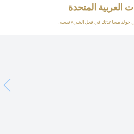
 العربية المتحدة
تي جولد مساعدتك في فعل الشيء نفسه.