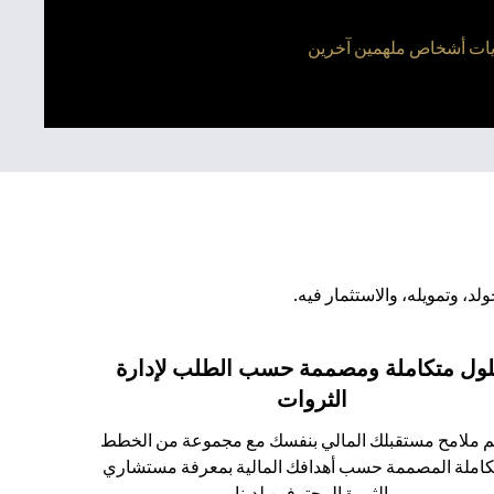
، وتمويله، والاستثمار فيه.
ول متكاملة ومصممة حسب الطلب لإدارة
الثروات
 ملامح مستقبلك المالي بنفسك مع مجموعة من الخطط
كاملة المصممة حسب أهدافك المالية بمعرفة مستشاري
الثروة المحترفين لدينا