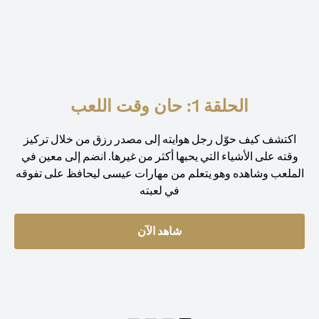
الحلقة 1: حان وقت اللعب
اكتشف كيف حوّل رجل هوايته إلى مصدر رزق من خلال تركيز
وقته على الأشياء التي يحبها أكثر من غيرها. انضم إلى معين في
الملعب وشاهده وهو يتعلم من مهارات عيسى ليحافظ على تفوقه
في لعبته
شاهد الآن