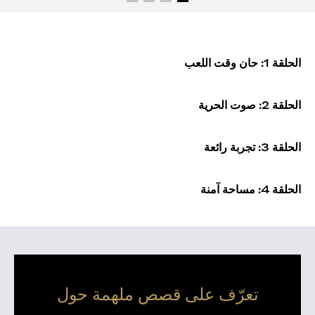
الحلقة 1: حان وقت اللعب
الحلقة 2: صوت الحرية
الحلقة 3: تجربة رائعة
الحلقة 4: مساحة آمنة
تعرّف على قصص ملهمة حول