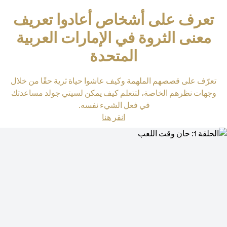
تعرف على أشخاص أعادوا تعريف
معنى الثروة في الإمارات العربية
المتحدة
تعرّف على قصصهم الملهمة وكيف عاشوا حياة ثرية حقًا من خلال
وجهات نظرهم الخاصة، لتتعلم كيف يمكن لسيتي جولد مساعدتك
في فعل الشيء نفسه.
opens in a new tab
انقر هنا