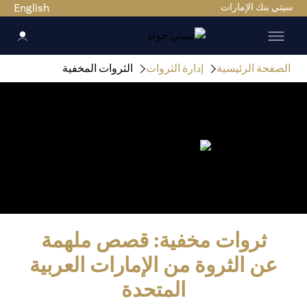
سيتي بنك الإمارات
English
الصفحة الرئيسية
إدارة الثروات
الثروات المخفية
ثروات مخفية: قصص ملهمة
عن الثروة من الإمارات العربية
المتحدة