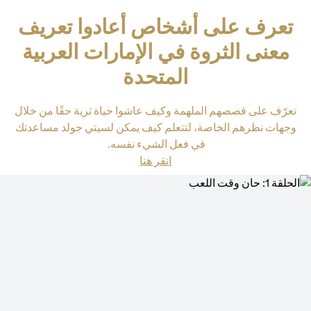
تعرف على أشخاص أعادوا تعريف
معنى الثروة في الإمارات العربية
المتحدة
تعرّف على قصصهم الملهمة وكيف عاشوا حياة ثرية حقًا من خلال
وجهات نظرهم الخاصة، لتتعلم كيف يمكن لسيتي جولد مساعدتك
في فعل الشيء نفسه.
opens in a new tab
انقر هنا