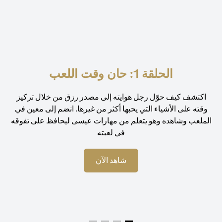
الحلقة 1: حان وقت اللعب
اكتشف كيف حوّل رجل هوايته إلى مصدر رزق من خلال تركيز
وقته على الأشياء التي يحبها أكثر من غيرها. انضم إلى معين في
الملعب وشاهده وهو يتعلم من مهارات عيسى ليحافظ على تفوقه
في لعبته
شاهد الآن