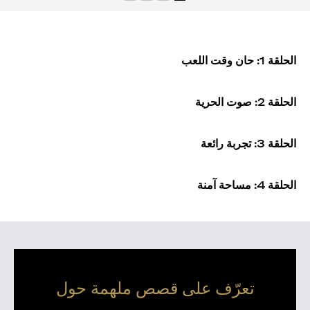
الحلقة 1: حان وقت اللعب
الحلقة 2: صوت الحرية
الحلقة 3: تجربة رائعة
الحلقة 4: مساحة آمنة
تعرّف على قصص ملهمة حول