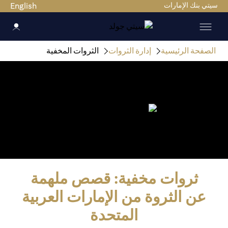
سيتي بنك الإمارات
English
الصفحة الرئيسية
إدارة الثروات
الثروات المخفية
ثروات مخفية: قصص ملهمة
عن الثروة من الإمارات العربية
المتحدة