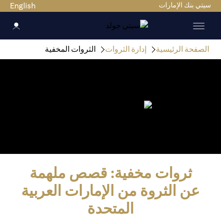
سيتي بنك الإمارات
English
الصفحة الرئيسية
إدارة الثروات
الثروات المخفية
ثروات مخفية: قصص ملهمة
عن الثروة من الإمارات العربية
المتحدة