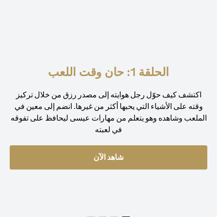
الحلقة 1: حان وقت اللعب
اكتشف كيف حوّل رجل هوايته إلى مصدر رزق من خلال تركيز
وقته على الأشياء التي يحبها أكثر من غيرها. انضم إلى معين في
الملعب وشاهده وهو يتعلم من مهارات عيسى ليحافظ على تفوقه
في لعبته
شاهد الآن