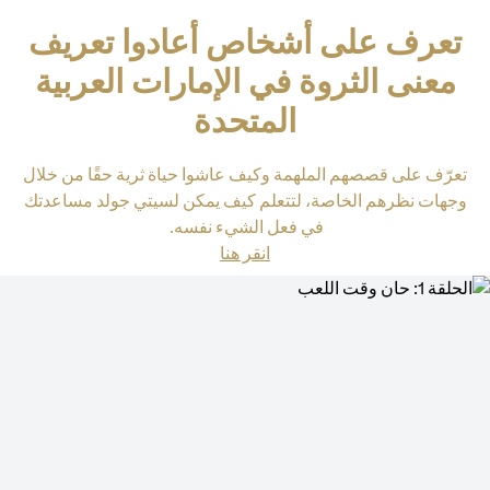
تعرف على أشخاص أعادوا تعريف
معنى الثروة في الإمارات العربية
المتحدة
تعرّف على قصصهم الملهمة وكيف عاشوا حياة ثرية حقًا من خلال
وجهات نظرهم الخاصة، لتتعلم كيف يمكن لسيتي جولد مساعدتك
في فعل الشيء نفسه.
opens in a new tab
انقر هنا