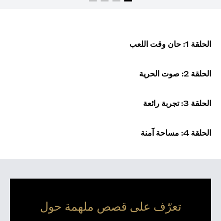
الحلقة 1: حان وقت اللعب
الحلقة 2: صوت الحرية
الحلقة 3: تجربة رائعة
الحلقة 4: مساحة آمنة
تعرّف على قصص ملهمة حول