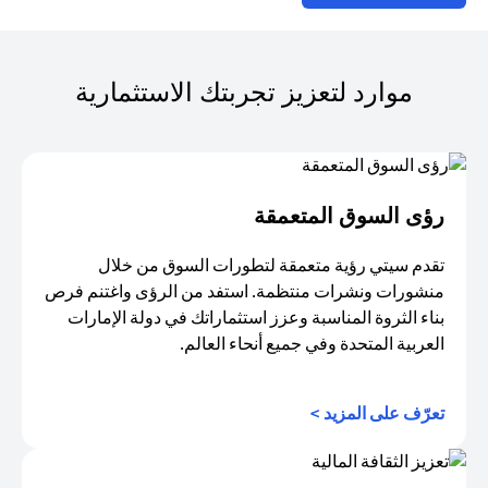
موارد لتعزيز تجربتك الاستثمارية
رؤى السوق المتعمقة
تقدم سيتي رؤية متعمقة لتطورات السوق من خلال
منشورات ونشرات منتظمة. استفد من الرؤى واغتنم فرص
بناء الثروة المناسبة وعزز استثماراتك في دولة الإمارات
العربية المتحدة وفي جميع أنحاء العالم.
opens in a new tab
تعرّف على المزيد >