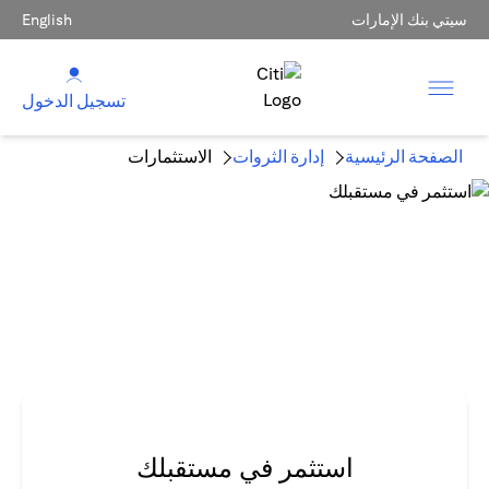
سيتي بنك الإمارات
English
تسجيل الدخول
الصفحة الرئيسية
إدارة الثروات
الاستثمارات
استثمر في مستقبلك