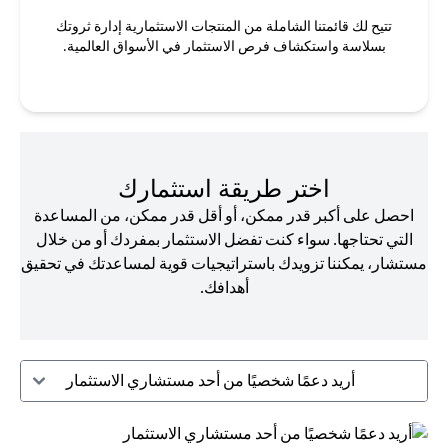
تتيح لك قائمتنا الشاملة من المنتجات الاستثمارية إدارة ثروتك
بسلاسة واستكشاف فرص الاستثمار في الأسواق العالمية.
اختر طريقة استثمارك
احصل على أكبر قدر ممكن، أو أقل قدر ممكن، من المساعدة
التي تحتاجها. سواء كنت تفضل الاستثمار بمفردك أو من خلال
مستشار، يمكننا تزويدك باستراتيجيات قوية لمساعدتك في تحقيق
أهدافك.
أريد دعمًا شخصيًا من أحد مستشاري الاستثمار