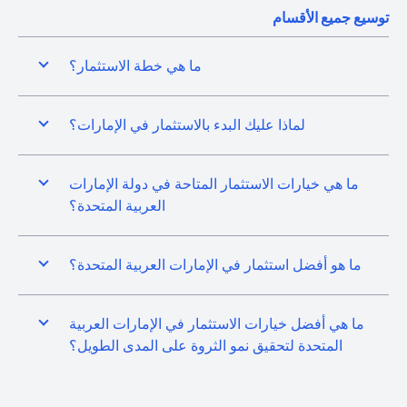
توسيع جميع الأقسام
ما هي خطة الاستثمار؟
لماذا عليك البدء بالاستثمار في الإمارات؟
ما هي خيارات الاستثمار المتاحة في دولة الإمارات
العربية المتحدة؟
ما هو أفضل استثمار في الإمارات العربية المتحدة؟
ما هي أفضل خيارات الاستثمار في الإمارات العربية
المتحدة لتحقيق نمو الثروة على المدى الطويل؟