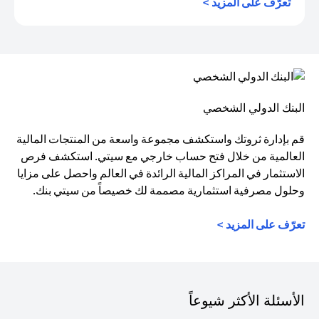
opens in a new tab
تعرّف على المزيد >
البنك الدولي الشخصي
قم بإدارة ثروتك واستكشف مجموعة واسعة من المنتجات المالية
العالمية من خلال فتح حساب خارجي مع سيتي. استكشف فرص
الاستثمار في المراكز المالية الرائدة في العالم واحصل على مزايا
وحلول مصرفية استثمارية مصممة لك خصيصاً من سيتي بنك.
تعرّف على المزيد >
الأسئلة الأكثر شيوعاً