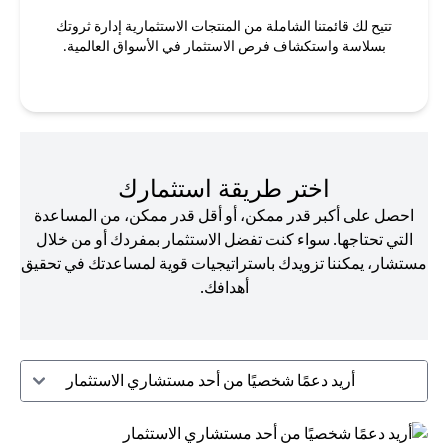
تتيح لك قائمتنا الشاملة من المنتجات الاستثمارية إدارة ثروتك
بسلاسة واستكشاف فرص الاستثمار في الأسواق العالمية.
اختر طريقة استثمارك
احصل على أكبر قدر ممكن، أو أقل قدر ممكن، من المساعدة
التي تحتاجها. سواء كنت تفضل الاستثمار بمفردك أو من خلال
مستشار، يمكننا تزويدك باستراتيجيات قوية لمساعدتك في تحقيق
أهدافك.
أريد دعمًا شخصيًا من أحد مستشاري الاستثمار