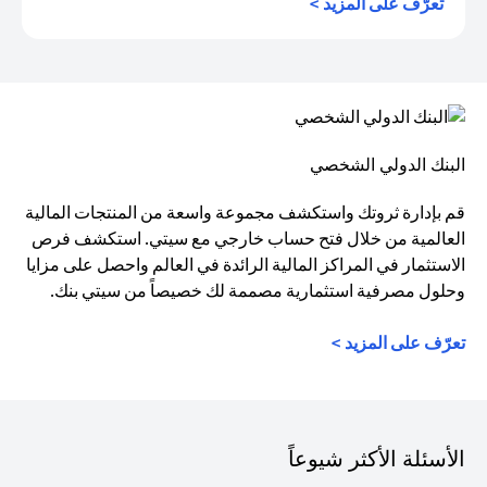
(opens in a new tab)
تعرّف على المزيد >
البنك الدولي الشخصي
قم بإدارة ثروتك واستكشف مجموعة واسعة من المنتجات المالية
العالمية من خلال فتح حساب خارجي مع سيتي. استكشف فرص
الاستثمار في المراكز المالية الرائدة في العالم واحصل على مزايا
وحلول مصرفية استثمارية مصممة لك خصيصاً من سيتي بنك.
تعرّف على المزيد >
الأسئلة الأكثر شيوعاً