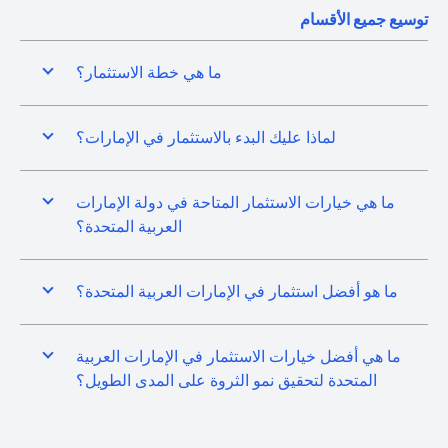
توسيع جميع الأقسام
ما هي خطة الاستثمار؟
لماذا عليك البدء بالاستثمار في الإمارات؟
ما هي خيارات الاستثمار المتاحة في دولة الإمارات
العربية المتحدة؟
ما هو أفضل استثمار في الإمارات العربية المتحدة؟
ما هي أفضل خيارات الاستثمار في الإمارات العربية
المتحدة لتحقيق نمو الثروة على المدى الطويل؟