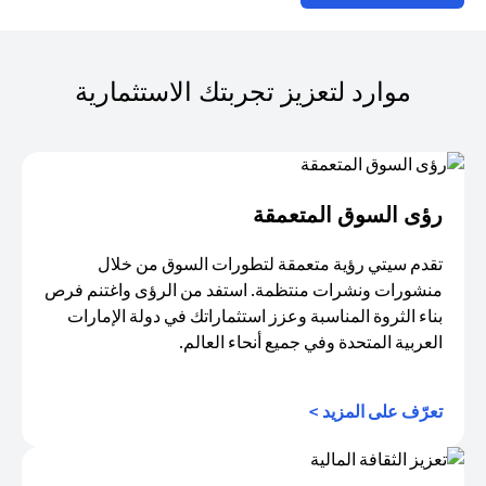
موارد لتعزيز تجربتك الاستثمارية
رؤى السوق المتعمقة
تقدم سيتي رؤية متعمقة لتطورات السوق من خلال
منشورات ونشرات منتظمة. استفد من الرؤى واغتنم فرص
بناء الثروة المناسبة وعزز استثماراتك في دولة الإمارات
العربية المتحدة وفي جميع أنحاء العالم.
(opens in a new tab)
تعرّف على المزيد >