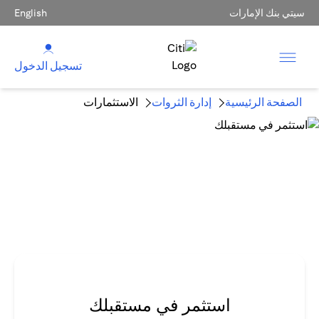
سيتي بنك الإمارات
English
تسجيل الدخول
الصفحة الرئيسية
إدارة الثروات
الاستثمارات
استثمر في مستقبلك