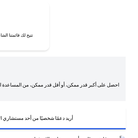
تتيح لك قائمتنا ال
احصل على أكبر قدر ممكن، أو أقل قدر ممكن، من المساعدة الت
أريد دعمًا شخصيًا من أحد مستشاري ال