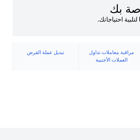
صة بك
لبية احتياجاتك.
مراقبة معاملات تداول
تبديل عملة القرض
العملات الأجنبية