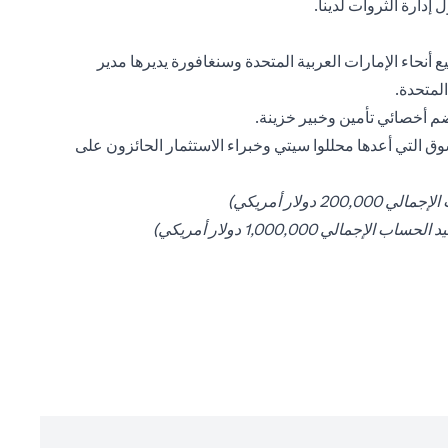
إدارة الثروات لدينا.
نحاء الإمارات العربية المتحدة وسنغافورة يديرها مدير
لمتحدة.
خصائي تأمين وخبير خزينة.
ق التي أعدها محللوا سيتي وخبراء الاستثمار الحائزون على
2 دولار أمريكي)
الإجمالي 1,000,000 دولار أمريكي)