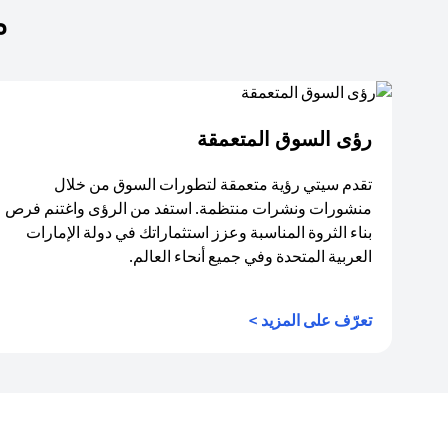
م
رؤى السوق المتعمقة
تقدم سيتي رؤية متعمقة لتطورات السوق من خلال
منشورات ونشرات منتظمة. استفد من الرؤى واغتنم فرص
بناء الثروة المناسبة وعزز استثماراتك في دولة الإمارات
العربية المتحدة وفي جميع أنحاء العالم.
(opens in a new tab)
تعرّف على المزيد >