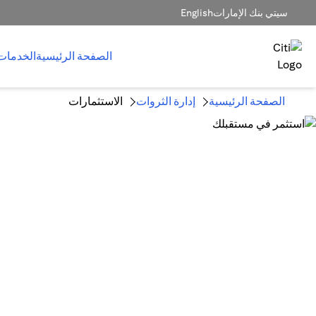
سيتي بنك الإمارات
English
الصفحة الرئيسية
الخدمات
الصفحة الرئيسية
إدارة الثروات
الاستثمارات