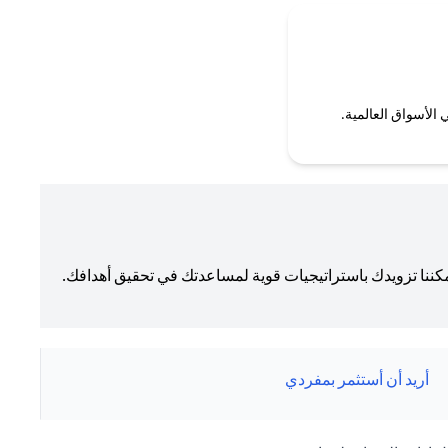
الأسواق العالمية.
كننا تزويدك باستراتيجيات قوية لمساعدتك في تحقيق أهدافك.
أريد أن أستثمر بمفردي