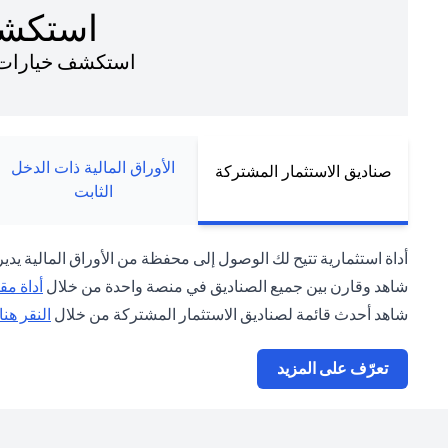
استكشف
استكشف خيارات ال
الأوراق المالية ذات الدخل
صناديق الاستثمار المشتركة
الثابت
أداة استثمارية تتيح لك الوصول إلى محفظة من الأوراق المالية يدير
شاهد وقارن بين جميع الصناديق في منصة واحدة من خلال
أداة مق
شاهد أحدث قائمة لصناديق الاستثمار المشتركة من خلال
النقر هنا
(opens in a new tab)
تعرّف على المزيد