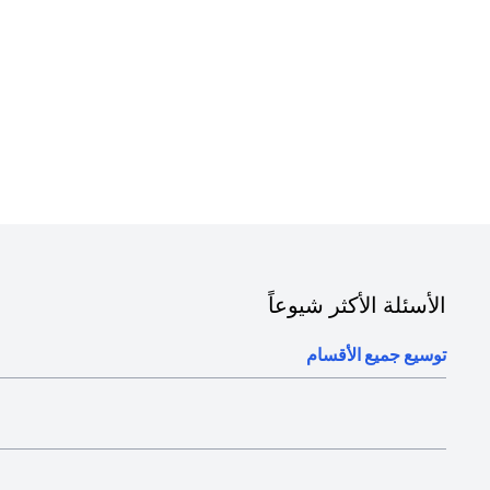
الأسئلة الأكثر شيوعاً
توسيع جميع الأقسام