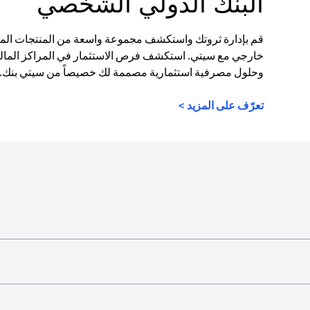
البنك الدولي الشخصي
قم بإدارة ثروتك واستكشف مجموعة واسعة من المنتجات الما
خارجي مع سيتي. استكشف فرص الاستثمار في المراكز المالية
وحلول مصرفية استثمارية مصممة لك خصيصاً من سيتي بنك.
تعرّف على المزيد >