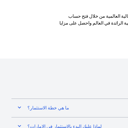
لية العالمية من خلال فتح حساب
 الرائدة في العالم واحصل على مزايا
ما هي خطة الاستثمار؟
لماذا عليك البدء بالاستثمار في الإمارات؟