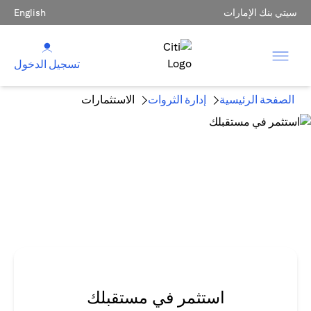
سيتي بنك الإمارات
English
تسجيل الدخول
الصفحة الرئيسية
إدارة الثروات
الاستثمارات
استثمر في مستقبلك