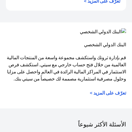
(opens in a new tab)
تعرّف على المزيد >
البنك الدولي الشخصي
قم بإدارة ثروتك واستكشف مجموعة واسعة من المنتجات المالية
العالمية من خلال فتح حساب خارجي مع سيتي. استكشف فرص
الاستثمار في المراكز المالية الرائدة في العالم واحصل على مزايا
وحلول مصرفية استثمارية مصممة لك خصيصاً من سيتي بنك.
تعرّف على المزيد >
الأسئلة الأكثر شيوعاً