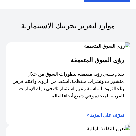
موارد لتعزيز تجربتك الاستثمارية
رؤى السوق المتعمقة
تقدم سيتي رؤية متعمقة لتطورات السوق من خلال
منشورات ونشرات منتظمة. استفد من الرؤى واغتنم فرص
بناء الثروة المناسبة وعزز استثماراتك في دولة الإمارات
العربية المتحدة وفي جميع أنحاء العالم.
(opens in a new tab)
تعرّف على المزيد >