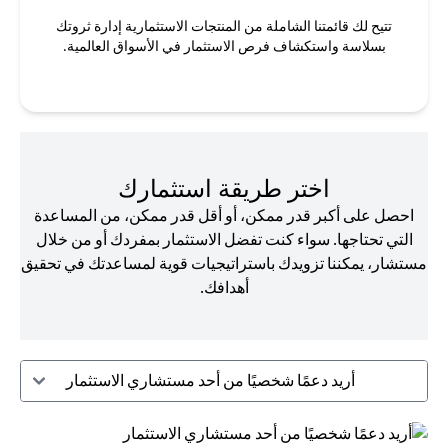
تتيح لك قائمتنا الشاملة من المنتجات الاستثمارية إدارة ثروتك
بسلاسة واستكشاف فرص الاستثمار في الأسواق العالمية.
اختر طريقة استثمارك
احصل على أكبر قدر ممكن، أو أقل قدر ممكن، من المساعدة
التي تحتاجها. سواء كنت تفضل الاستثمار بمفردك أو من خلال
مستشار، يمكننا تزويدك باستراتيجيات قوية لمساعدتك في تحقيق
أهدافك.
أريد دعمًا شخصيًا من أحد مستشاري الاستثمار