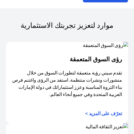
موارد لتعزيز تجربتك الاستثمارية
رؤى السوق المتعمقة
تقدم سيتي رؤية متعمقة لتطورات السوق من خلال
منشورات ونشرات منتظمة. استفد من الرؤى واغتنم فرص
بناء الثروة المناسبة وعزز استثماراتك في دولة الإمارات
العربية المتحدة وفي جميع أنحاء العالم.
(opens in a new tab)
تعرّف على المزيد >