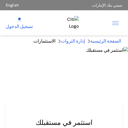
سيتي بنك الإمارات
English
تسجيل الدخول
الصفحة الرئيسية
إدارة الثروات
الاستثمارات
استثمر في مستقبلك