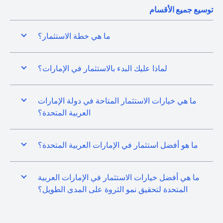
توسيع جميع الأقسام
ما هي خطة الاستثمار؟
لماذا عليك البدء بالاستثمار في الإمارات؟
ما هي خيارات الاستثمار المتاحة في دولة الإمارات
العربية المتحدة؟
ما هو أفضل استثمار في الإمارات العربية المتحدة؟
ما هي أفضل خيارات الاستثمار في الإمارات العربية
المتحدة لتحقيق نمو الثروة على المدى الطويل؟