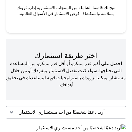
تتيح لك قائمتنا الشاملة من المنتجات الاستثمارية إدارة ثروتك
بسلاسة واستكشاف فرص الاستثمار في الأسواق العالمية.
اختر طريقة استثمارك
احصل على أكبر قدر ممكن، أو أقل قدر ممكن، من المساعدة
التي تحتاجها. سواء كنت تفضل الاستثمار بمفردك أو من خلال
مستشار، يمكننا تزويدك باستراتيجيات قوية لمساعدتك في تحقيق
أهدافك.
أريد دعمًا شخصيًا من أحد مستشاري الاستثمار