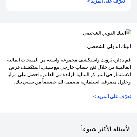
(opens in a new tab)
تعرّف على المزيد >
البنك الدولي الشخصي
قم بإدارة ثروتك واستكشف مجموعة واسعة من المنتجات المالية
العالمية من خلال فتح حساب خارجي مع سيتي. استكشف فرص
الاستثمار في المراكز المالية الرائدة في العالم واحصل على مزايا
وحلول مصرفية استثمارية مصممة لك خصيصاً من سيتي بنك.
تعرّف على المزيد >
الأسئلة الأكثر شيوعاً