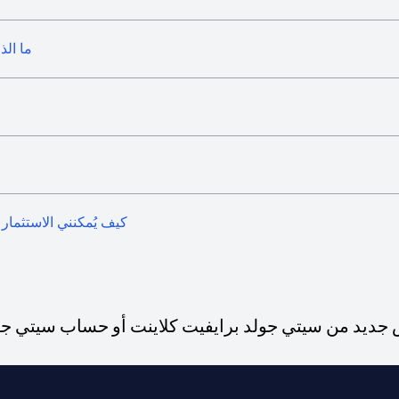
ما الذ
كيف يُمكنني الاستثمار 
ديد من سيتي جولد برايفيت كلاينت أو حساب سيتي جولد،