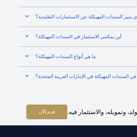
ي يميز السندات المهيكلة عن الاستثمارات التقليدية؟
أين يمكنني الاستثمار في السندات المهيكلة؟
ما هي أنواع السندات المهيكلة؟
في السندات المهيكلة في الإمارات العربية المتحدة؟
 وتمويله، والاستثمار فيه.
(opens in a new tab)
قدم الآن