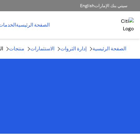
سيتي بنك الإمارات
English
الصفحة الرئيسية
الخدمات
الصفحة الرئيسية
إدارة الثروات
الاستثمارات
منتجات
ال