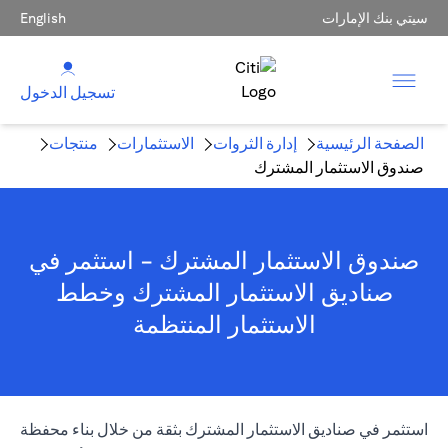
سيتي بنك الإمارات
English
تسجيل الدخول
الصفحة الرئيسية
إدارة الثروات
الاستثمارات
منتجات
صندوق الاستثمار المشترك
صندوق الاستثمار المشترك - استثمر في
صناديق الاستثمار المشترك وخطط
الاستثمار المنتظمة
استثمر في صناديق الاستثمار المشترك بثقة من خلال بناء محفظة