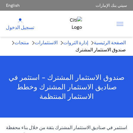
سيتي بنك الإمارات
English
تسجيل الدخول
الصفحة الرئيسية
إدارة الثروات
الاستثمارات
منتجات
صندوق الاستثمار المشترك
صندوق الاستثمار المشترك - استثمر في
صناديق الاستثمار المشترك وخطط
الاستثمار المنتظمة
استثمر في صناديق الاستثمار المشترك بثقة من خلال بناء محفظة