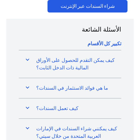
(opens in a new tab)
شراء السندات عبر الإنترنت
الأسئلة الشائعة
تكبير كل الأقسام
كيف يمكن التقدم للحصول على الأوراق
المالية ذات الدخل الثابت؟
ما هي فوائد الاستثمار في السندات؟
كيف تعمل السندات؟
كيف يمكنني شراء السندات في الإمارات
العربية المتحدة من خلال سيتي؟