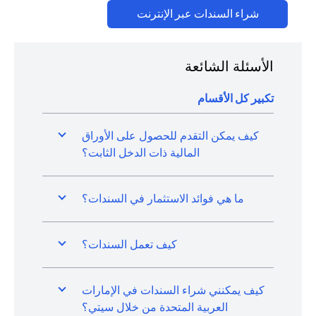
(opens in a new tab)
شراء السندات عبر الإنترنت
الأسئلة الشائعة
تكبير كل الأقسام
كيف يمكن التقدم للحصول على الأوراق
المالية ذات الدخل الثابت؟
ما هي فوائد الاستثمار في السندات؟
كيف تعمل السندات؟
كيف يمكنني شراء السندات في الإمارات
العربية المتحدة من خلال سيتي؟