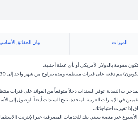
الميزات
بيان الحقائق الأساسي
 مقومة بالدولار الأمريكي أو بأي عملة أجنبية.
والمدخرات النقدية. توفر السندات دخلاً متوقعاً من الفوائد على فترات
مين في الإمارات العربية المتحدة، تتيح السندات أيضاً الوصول إلى الأسو
ق إذا تغيرت احتياجاتك.