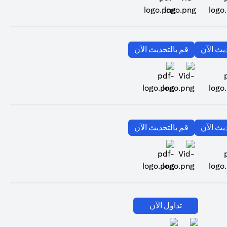
(opens in a new tab)
(opens in a new tab)
يث الآن
قم بالتحديث الآن
(opens in a new tab)
(opens in a new tab)
(opens in a new tab)
يث الآن
قم بالتحديث الآن
(opens in a new tab)
(opens in a new tab)
تداول الآن