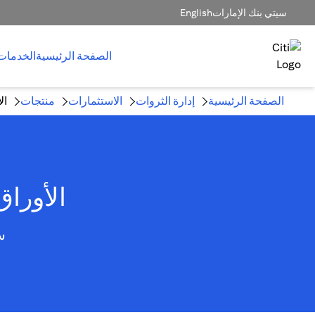
سيتي بنك الإمارات
English
الصفحة الرئيسية
الخدمات
الصفحة الرئيسية
إدارة الثروات
الاستثمارات
منتجات
ال
الأوراق
س