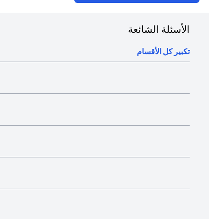
الأسئلة الشائعة
تكبير كل الأقسام