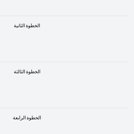
الخطوة الثانية
الخطوة الثالثة
الخطوة الرابعة