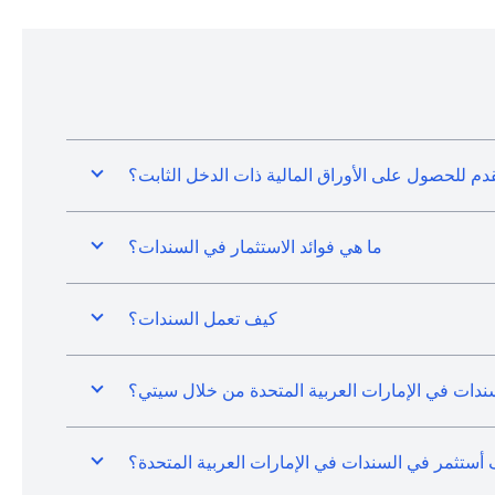
دم للحصول على الأوراق المالية ذات الدخل الثابت؟
ما هي فوائد الاستثمار في السندات؟
كيف تعمل السندات؟
دات في الإمارات العربية المتحدة من خلال سيتي؟
أستثمر في السندات في الإمارات العربية المتحدة؟