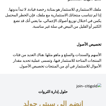
ملفك الاستثماري للاستثمار هو بمثابة رخصة قيادة. لا تبدأ بدونها.
إذا لم تتناسب منتجاتك الاستثمارية مع ملفك، فإن الخطر المحتمل
يكمن في اختلال توزيع أصولك الإجمالي، ما يعني أنك قد تضع
الكثير أو القليل من البيض في سلة غير مناسبة.
تخصيص الأصول
الأسهم والسندات والسلع و ماهو مثلها. هناك العديد من فئات
المنتجات المتاحة للاستثمار فيها، وتسمى عملية تحديد مقدار
الأموال للاستثمار في أي من المنتجات تخصيص الأصول.
حلول إدارة الثروات
انضم إلى سيتي جولد