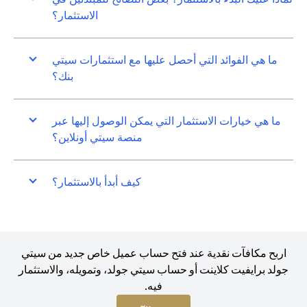
الاستثمار؟
ما هي الفوائد التي أحصل عليها مع استثمارات سيتي
بنك؟
ما هي خيارات الاستثمار التي يمكن الوصول إليها عبر
منصة سيتي أونلاين؟
كيف أبدأ بالاستثمار؟
اربح مكافآت نقدية عند فتح حساب عميل خاص جديد من سيتي
جولد برايفيت كلاينت أو حساب سيتي جولد، وتمويله، والاستثمار
فيه.