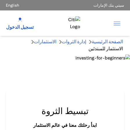
سيتي بنك الإمارات
English
تسجيل الدخول
الصفحة الرئيسية
إدارة الثروات
الاستثمارات
الاستثمار للمبتدئين
تبسيط الثروة
ابدأ رحلتك معنا في عالم الاستثمار