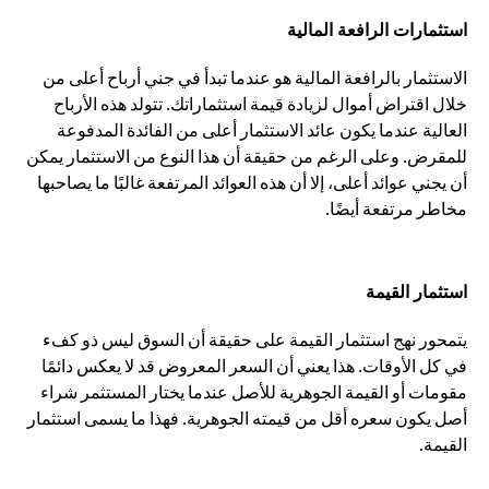
استثمارات الرافعة المالية
الاستثمار بالرافعة المالية هو عندما تبدأ في جني أرباح أعلى من
خلال اقتراض أموال لزيادة قيمة استثماراتك. تتولد هذه الأرباح
العالية عندما يكون عائد الاستثمار أعلى من الفائدة المدفوعة
للمقرض. وعلى الرغم من حقيقة أن هذا النوع من الاستثمار يمكن
أن يجني عوائد أعلى، إلا أن هذه العوائد المرتفعة غالبًا ما يصاحبها
مخاطر مرتفعة أيضًا.
استثمار القيمة
يتمحور نهج استثمار القيمة على حقيقة أن السوق ليس ذو كفء
في كل الأوقات. هذا يعني أن السعر المعروض قد لا يعكس دائمًا
مقومات أو القيمة الجوهرية للأصل عندما يختار المستثمر شراء
أصل يكون سعره أقل من قيمته الجوهرية. فهذا ما يسمى استثمار
القيمة.