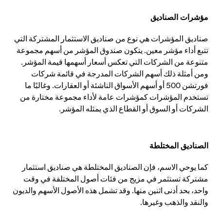
مؤشرات الصناديق
صناديق المؤشرات هي نوع من صناديق الاستثمار المشتركة التي
تتبع أداء مؤشر معين. يتكون صندوق المؤشر من أسهم مجموعة
متنوعة من الشركات التي تعكس أسعار أسهمها قيمة المؤشر.
ومن أمثلة ذلك أسهم الشركات المدرجة في قائمة شركات
فورتشن 500 أو أسهم الأسواق الناشئة أو العقارات. وغالبًا ما
تستخدم المؤشرات كمؤشرات عامة لأداء مجموعة مختارة من
الشركات أو السوق أو القطاع الذي يمثله المؤشر.
الصناديق المختلطة
كما يوحي الاسم، فإن الصناديق المختلطة هي صناديق استثمار
مشتركة تستثمر في مزيج من فئات أصول المختلفة في وقت
واحد، بحد أدنى اثنين منها. وقد تشمل هذه الأصول الأسهم والديون
والنقد والذهب وغيرها.