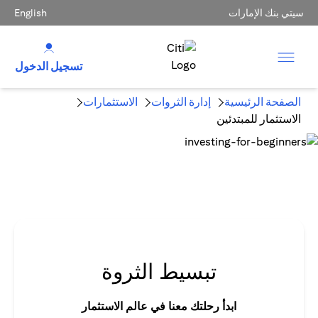
سيتي بنك الإمارات
English
تسجيل الدخول
الصفحة الرئيسية
إدارة الثروات
الاستثمارات
الاستثمار للمبتدئين
تبسيط الثروة
ابدأ رحلتك معنا في عالم الاستثمار