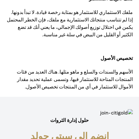
ملفك الاستثماري للاستثمار هو بمثابة رخصة قيادة. لا تبدأ بدونها.
إذا لم تتناسب منتجاتك الاستثمارية مع ملفك، فإن الخطر المحتمل
يكمن في اختلال توزيع أصولك الإجمالي، ما يعني أنك قد تضع
الكثير أو القليل من البيض في سلة غير مناسبة.
تخصيص الأصول
الأسهم والسندات والسلع و ماهو مثلها. هناك العديد من فئات
المنتجات المتاحة للاستثمار فيها، وتسمى عملية تحديد مقدار
الأموال للاستثمار في أي من المنتجات تخصيص الأصول.
حلول إدارة الثروات
انضم إلى سيتي جولد