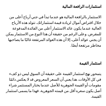
استثمارات الرافعة المالية
الاستثمار بالرافعة المالية هو عندما تبدأ في جني أرباح أعلى من
خلال اقتراض أموال لزيادة قيمة استثماراتك. تتولد هذه الأرباح
العالية عندما يكون عائد الاستثمار أعلى من الفائدة المدفوعة
للمقرض. وعلى الرغم من حقيقة أن هذا النوع من الاستثمار يمكن
أن يجني عوائد أعلى، إلا أن هذه العوائد المرتفعة غالبًا ما يصاحبها
مخاطر مرتفعة أيضًا.
استثمار القيمة
يتمحور نهج استثمار القيمة على حقيقة أن السوق ليس ذو كفء
في كل الأوقات. هذا يعني أن السعر المعروض قد لا يعكس دائمًا
مقومات أو القيمة الجوهرية للأصل عندما يختار المستثمر شراء
أصل يكون سعره أقل من قيمته الجوهرية. فهذا ما يسمى استثمار
القيمة.