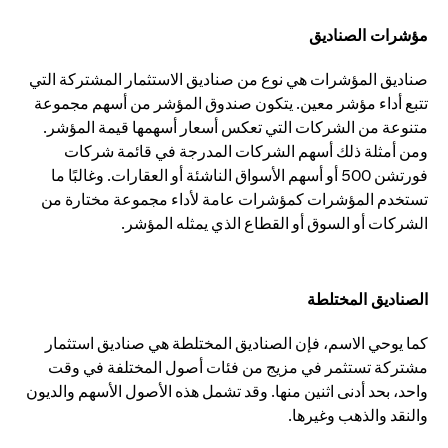
مؤشرات الصناديق
صناديق المؤشرات هي نوع من صناديق الاستثمار المشتركة التي
تتبع أداء مؤشر معين. يتكون صندوق المؤشر من أسهم مجموعة
متنوعة من الشركات التي تعكس أسعار أسهمها قيمة المؤشر.
ومن أمثلة ذلك أسهم الشركات المدرجة في قائمة شركات
فورتشن 500 أو أسهم الأسواق الناشئة أو العقارات. وغالبًا ما
تستخدم المؤشرات كمؤشرات عامة لأداء مجموعة مختارة من
الشركات أو السوق أو القطاع الذي يمثله المؤشر.
الصناديق المختلطة
كما يوحي الاسم، فإن الصناديق المختلطة هي صناديق استثمار
مشتركة تستثمر في مزيج من فئات أصول المختلفة في وقت
واحد، بحد أدنى اثنين منها. وقد تشمل هذه الأصول الأسهم والديون
والنقد والذهب وغيرها.