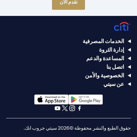
opens in a new tab
تقدم الآن
الخدمات المصرفية
إدارة الثروة
المساعدة والدعم
اتصل بنا
الخصوصية والأمن
عن سيتي
opens in a new tab
opens in a new tab
opens in a new tab
opens in a new tab
opens in a new tab
opens in a new tab
حقوق الطبع والنشر محفوظة ©2026 سيتي جروب انك.