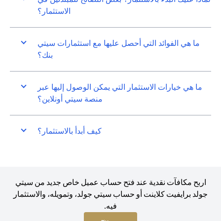
الاستثمار؟
ما هي الفوائد التي أحصل عليها مع استثمارات سيتي
بنك؟
ما هي خيارات الاستثمار التي يمكن الوصول إليها عبر
منصة سيتي أونلاين؟
كيف أبدأ بالاستثمار؟
اربح مكافآت نقدية عند فتح حساب عميل خاص جديد من سيتي
جولد برايفيت كلاينت أو حساب سيتي جولد، وتمويله، والاستثمار
فيه.