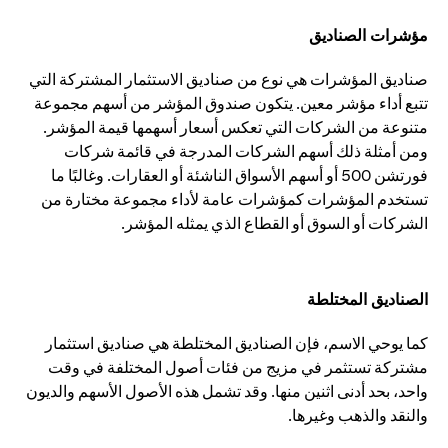
مؤشرات الصناديق
صناديق المؤشرات هي نوع من صناديق الاستثمار المشتركة التي
تتبع أداء مؤشر معين. يتكون صندوق المؤشر من أسهم مجموعة
متنوعة من الشركات التي تعكس أسعار أسهمها قيمة المؤشر.
ومن أمثلة ذلك أسهم الشركات المدرجة في قائمة شركات
فورتشن 500 أو أسهم الأسواق الناشئة أو العقارات. وغالبًا ما
تستخدم المؤشرات كمؤشرات عامة لأداء مجموعة مختارة من
الشركات أو السوق أو القطاع الذي يمثله المؤشر.
الصناديق المختلطة
كما يوحي الاسم، فإن الصناديق المختلطة هي صناديق استثمار
مشتركة تستثمر في مزيج من فئات أصول المختلفة في وقت
واحد، بحد أدنى اثنين منها. وقد تشمل هذه الأصول الأسهم والديون
والنقد والذهب وغيرها.