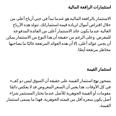
استثمارات الرافعة المالية
الاستثمار بالرافعة المالية هو عندما تبدأ في جني أرباح أعلى من
خلال اقتراض أموال لزيادة قيمة استثماراتك. تتولد هذه الأرباح
العالية عندما يكون عائد الاستثمار أعلى من الفائدة المدفوعة
للمقرض. وعلى الرغم من حقيقة أن هذا النوع من الاستثمار يمكن
أن يجني عوائد أعلى، إلا أن هذه العوائد المرتفعة غالبًا ما يصاحبها
مخاطر مرتفعة أيضًا.
استثمار القيمة
يتمحور نهج استثمار القيمة على حقيقة أن السوق ليس ذو كفء
في كل الأوقات. هذا يعني أن السعر المعروض قد لا يعكس دائمًا
مقومات أو القيمة الجوهرية للأصل عندما يختار المستثمر شراء
أصل يكون سعره أقل من قيمته الجوهرية. فهذا ما يسمى استثمار
القيمة.