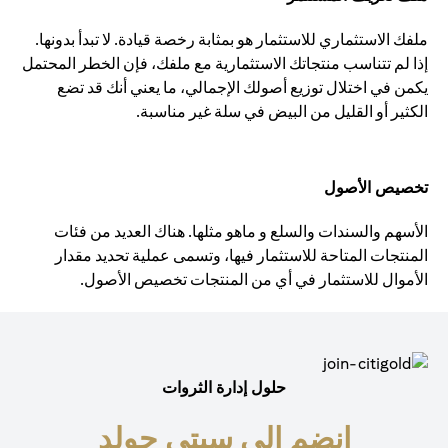
ملفك الاستثماري للاستثمار هو بمثابة رخصة قيادة. لا تبدأ بدونها.
إذا لم تتناسب منتجاتك الاستثمارية مع ملفك، فإن الخطر المحتمل
يكمن في اختلال توزيع أصولك الإجمالي، ما يعني أنك قد تضع
الكثير أو القليل من البيض في سلة غير مناسبة.
تخصيص الأصول
الأسهم والسندات والسلع و ماهو مثلها. هناك العديد من فئات
المنتجات المتاحة للاستثمار فيها، وتسمى عملية تحديد مقدار
الأموال للاستثمار في أي من المنتجات تخصيص الأصول.
حلول إدارة الثروات
انضم إلى سيتي جولد