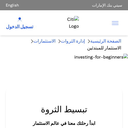
سيتي بنك الإمارات
English
تسجيل الدخول
الصفحة الرئيسية
إدارة الثروات
الاستثمارات
الاستثمار للمبتدئين
تبسيط الثروة
ابدأ رحلتك معنا في عالم الاستثمار