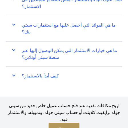
الاستثمار؟
ما هي الفوائد التي أحصل عليها مع استثمارات سيتي
بنك؟
ما هي خيارات الاستثمار التي يمكن الوصول إليها عبر
منصة سيتي أونلاين؟
كيف أبدأ بالاستثمار؟
اربح مكافآت نقدية عند فتح حساب عميل خاص جديد من سيتي
جولد برايفيت كلاينت أو حساب سيتي جولد، وتمويله، والاستثمار
فيه.