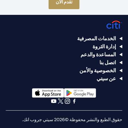
opens in a new tab
تقدم الآن
الخدمات المصرفية
إدارة الثروة
المساعدة والدعم
اتصل بنا
الخصوصية والأمن
عن سيتي
opens in a new tab
opens in a new tab
opens in a new tab
opens in a new tab
opens in a new tab
opens in a new tab
حقوق الطبع والنشر محفوظة ©2026 سيتي جروب انك.