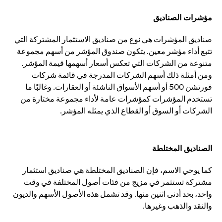
مؤشرات الصناديق
صناديق المؤشرات هي نوع من صناديق الاستثمار المشتركة التي
تتبع أداء مؤشر معين. يتكون صندوق المؤشر من أسهم مجموعة
متنوعة من الشركات التي تعكس أسعار أسهمها قيمة المؤشر.
ومن أمثلة ذلك أسهم الشركات المدرجة في قائمة شركات
فورتشن 500 أو أسهم الأسواق الناشئة أو العقارات. وغالبًا ما
تستخدم المؤشرات كمؤشرات عامة لأداء مجموعة مختارة من
الشركات أو السوق أو القطاع الذي يمثله المؤشر.
الصناديق المختلطة
كما يوحي الاسم، فإن الصناديق المختلطة هي صناديق استثمار
مشتركة تستثمر في مزيج من فئات أصول المختلفة في وقت
واحد، بحد أدنى اثنين منها. وقد تشمل هذه الأصول الأسهم والديون
والنقد والذهب وغيرها.