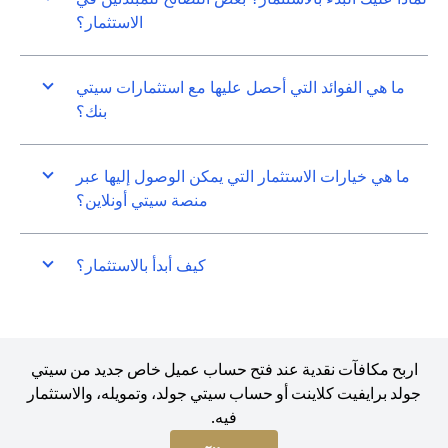
الاستثمار؟
ما هي الفوائد التي أحصل عليها مع استثمارات سيتي
بنك؟
ما هي خيارات الاستثمار التي يمكن الوصول إليها عبر
منصة سيتي أونلاين؟
كيف أبدأ بالاستثمار؟
اربح مكافآت نقدية عند فتح حساب عميل خاص جديد من سيتي
جولد برايفيت كلاينت أو حساب سيتي جولد، وتمويله، والاستثمار
فيه.