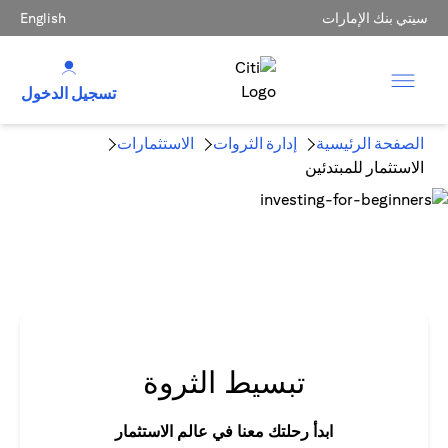
سيتي بنك الإمارات
English
تسجيل الدخول
الصفحة الرئيسية
إدارة الثروات
الاستثمارات
الاستثمار للمبتدئين
تبسيط الثروة
ابدأ رحلتك معنا في عالم الاستثمار