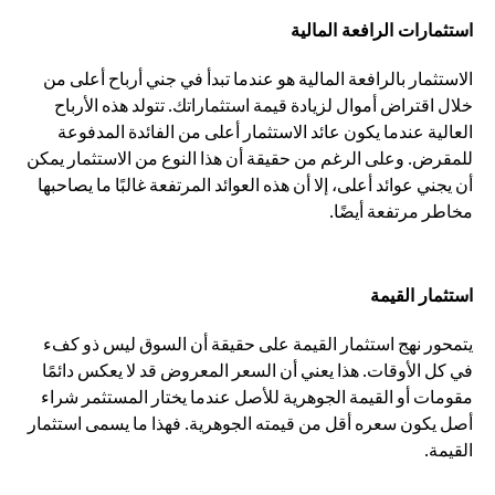
استثمارات الرافعة المالية
الاستثمار بالرافعة المالية هو عندما تبدأ في جني أرباح أعلى من
خلال اقتراض أموال لزيادة قيمة استثماراتك. تتولد هذه الأرباح
العالية عندما يكون عائد الاستثمار أعلى من الفائدة المدفوعة
للمقرض. وعلى الرغم من حقيقة أن هذا النوع من الاستثمار يمكن
أن يجني عوائد أعلى، إلا أن هذه العوائد المرتفعة غالبًا ما يصاحبها
مخاطر مرتفعة أيضًا.
استثمار القيمة
يتمحور نهج استثمار القيمة على حقيقة أن السوق ليس ذو كفء
في كل الأوقات. هذا يعني أن السعر المعروض قد لا يعكس دائمًا
مقومات أو القيمة الجوهرية للأصل عندما يختار المستثمر شراء
أصل يكون سعره أقل من قيمته الجوهرية. فهذا ما يسمى استثمار
القيمة.