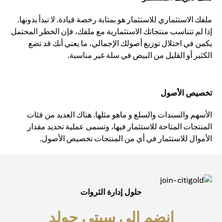
ملفك الاستثماري للاستثمار هو بمثابة رخصة قيادة. لا تبدأ بدونها.
إذا لم تتناسب منتجاتك الاستثمارية مع ملفك، فإن الخطر المحتمل
يكمن في اختلال توزيع أصولك الإجمالي، ما يعني أنك قد تضع
الكثير أو القليل من البيض في سلة غير مناسبة.
تخصيص الأصول
الأسهم والسندات والسلع و ماهو مثلها. هناك العديد من فئات
المنتجات المتاحة للاستثمار فيها، وتسمى عملية تحديد مقدار
الأموال للاستثمار في أي من المنتجات تخصيص الأصول.
حلول إدارة الثروات
انضم إلى سيتي جولد