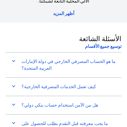
الآلي المحلية التابعة لشبكتنا.
أظهر المزيد
الأسئلة الشائعة
توسيع جميع الأقسام
ما هو الحساب المصرفي الخارجي في دولة الإمارات
العربية المتحدة؟
كيف تعمل الخدمات المصرفية الخارجية؟
هل من الآمن استخدام حساب بنكي دولي؟
ما يجب معرفته قبل التقدم بطلب للحصول على