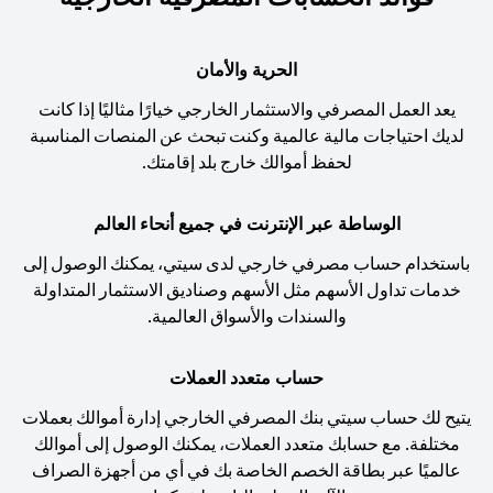
الحرية والأمان
يعد العمل المصرفي والاستثمار الخارجي خيارًا مثاليًا إذا كانت
لديك احتياجات مالية عالمية وكنت تبحث عن المنصات المناسبة
لحفظ أموالك خارج بلد إقامتك.
الوساطة عبر الإنترنت في جميع أنحاء العالم
باستخدام حساب مصرفي خارجي لدى سيتي، يمكنك الوصول إلى
خدمات تداول الأسهم مثل الأسهم وصناديق الاستثمار المتداولة
والسندات والأسواق العالمية.
حساب متعدد العملات
يتيح لك حساب سيتي بنك المصرفي الخارجي إدارة أموالك بعملات
مختلفة. مع حسابك متعدد العملات، يمكنك الوصول إلى أموالك
عالميًا عبر بطاقة الخصم الخاصة بك في أي من أجهزة الصراف