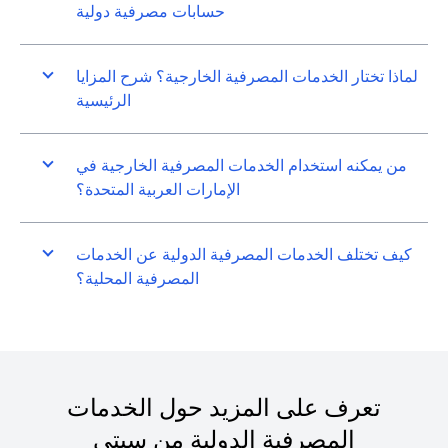
حسابات مصرفية دولية
لماذا تختار الخدمات المصرفية الخارجية؟ شرح المزايا
الرئيسية
من يمكنه استخدام الخدمات المصرفية الخارجية في
الإمارات العربية المتحدة؟
كيف تختلف الخدمات المصرفية الدولية عن الخدمات
المصرفية المحلية؟
تعرف على المزيد حول الخدمات
المصرفية الدولية من سيتي