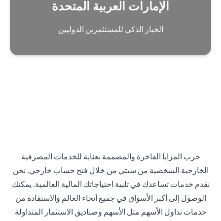
الإمارات العربية المتحدة
الخيار الذكي للمستثمرين الدوليين
جرب المزايا الفاخرة والمصممة بعناية للخدمات المصرفية
الخارجية الشخصية من سيتي من خلال فتح حساب خارجي. نحن
نقدم خدمات تساعدك في تلبية احتياجاتك المالية العالمية. يمكنك
الوصول إلى أكبر الأسواق في جميع أنحاء العالم والاستفادة من
خدمات تداول الأسهم مثل الأسهم وصناديق الاستثمار المتداولة