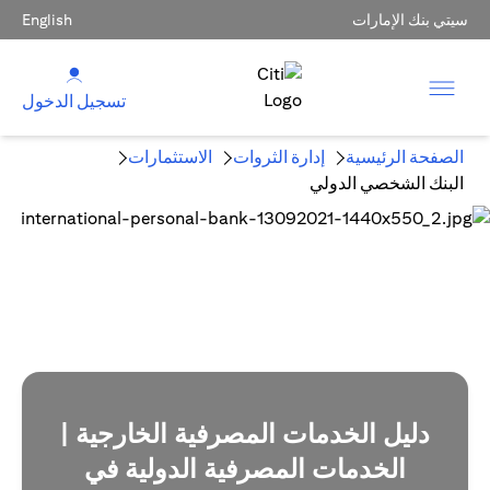
سيتي بنك الإمارات
English
تسجيل الدخول
الصفحة الرئيسية
إدارة الثروات
الاستثمارات
البنك الشخصي الدولي
دليل الخدمات المصرفية الخارجية |
الخدمات المصرفية الدولية في