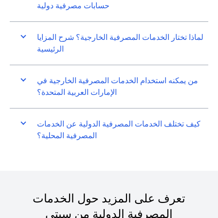
حسابات مصرفية دولية
لماذا تختار الخدمات المصرفية الخارجية؟ شرح المزايا
الرئيسية
من يمكنه استخدام الخدمات المصرفية الخارجية في
الإمارات العربية المتحدة؟
كيف تختلف الخدمات المصرفية الدولية عن الخدمات
المصرفية المحلية؟
تعرف على المزيد حول الخدمات
المصرفية الدولية من سيتي