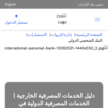
سيتي بنك الإمارات
English
تسجيل الدخول
الصفحة الرئيسية
إدارة الثروات
الاستثمارات
البنك الشخصي الدولي
دليل الخدمات المصرفية الخارجية |
الخدمات المصرفية الدولية في