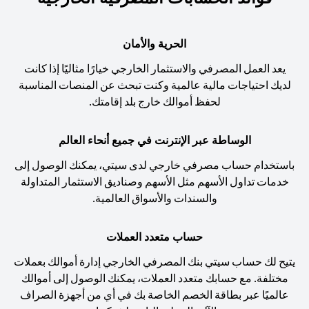
الحرية والأمان
يعد العمل المصرفي والاستثمار الخارجي خيارًا مثاليًا إذا كانت
لديك احتياجات مالية عالمية وكنت تبحث عن المنصات المناسبة
لحفظ أموالك خارج بلد إقامتك.
الوساطة عبر الإنترنت في جميع أنحاء العالم
باستخدام حساب مصرفي خارجي لدى سيتي، يمكنك الوصول إلى
خدمات تداول الأسهم مثل الأسهم وصناديق الاستثمار المتداولة
والسندات والأسواق العالمية.
حساب متعدد العملات
يتيح لك حساب سيتي بنك المصرفي الخارجي إدارة أموالك بعملات
مختلفة. مع حسابك متعدد العملات، يمكنك الوصول إلى أموالك
عالميًا عبر بطاقة الخصم الخاصة بك في أي من أجهزة الصراف