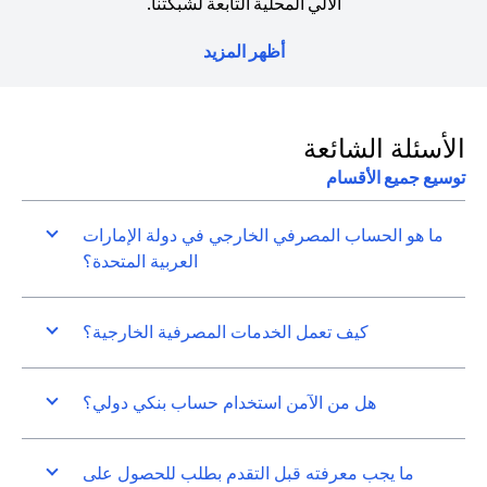
الآلي المحلية التابعة لشبكتنا.
أظهر المزيد
الأسئلة الشائعة
توسيع جميع الأقسام
ما هو الحساب المصرفي الخارجي في دولة الإمارات
العربية المتحدة؟
كيف تعمل الخدمات المصرفية الخارجية؟
هل من الآمن استخدام حساب بنكي دولي؟
ما يجب معرفته قبل التقدم بطلب للحصول على