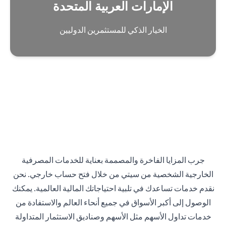
الإمارات العربية المتحدة
الخيار الذكي للمستثمرين الدوليين
جرب المزايا الفاخرة والمصممة بعناية للخدمات المصرفية
الخارجية الشخصية من سيتي من خلال فتح حساب خارجي. نحن
نقدم خدمات تساعدك في تلبية احتياجاتك المالية العالمية. يمكنك
الوصول إلى أكبر الأسواق في جميع أنحاء العالم والاستفادة من
خدمات تداول الأسهم مثل الأسهم وصناديق الاستثمار المتداولة