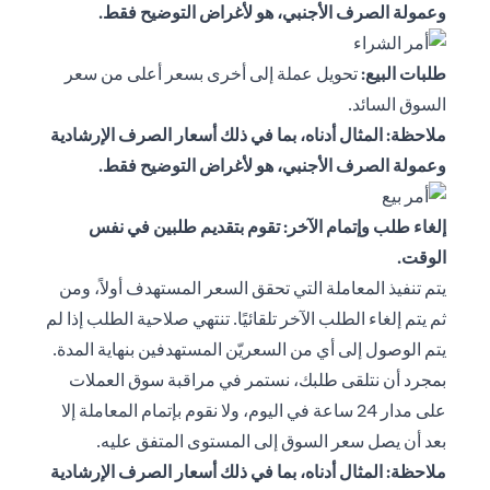
وعمولة الصرف الأجنبي، هو لأغراض التوضيح فقط.
طلبات البيع:
تحويل عملة إلى أخرى بسعر أعلى من سعر
السوق السائد.
ملاحظة: المثال أدناه، بما في ذلك أسعار الصرف الإرشادية
وعمولة الصرف الأجنبي، هو لأغراض التوضيح فقط.
إلغاء طلب وإتمام الآخر: تقوم بتقديم طلبين في نفس
الوقت.
يتم تنفيذ المعاملة التي تحقق السعر المستهدف أولاً، ومن
ثم يتم إلغاء الطلب الآخر تلقائيًا. تنتهي صلاحية الطلب إذا لم
يتم الوصول إلى أي من السعريّن المستهدفين بنهاية المدة.
بمجرد أن نتلقى طلبك، نستمر في مراقبة سوق العملات
على مدار 24 ساعة في اليوم، ولا نقوم بإتمام المعاملة إلا
بعد أن يصل سعر السوق إلى المستوى المتفق عليه.
ملاحظة: المثال أدناه، بما في ذلك أسعار الصرف الإرشادية