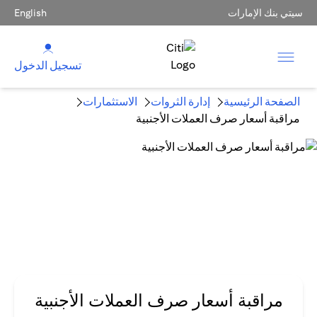
سيتي بنك الإمارات
English
تسجيل الدخول
الصفحة الرئيسية
إدارة الثروات
الاستثمارات
مراقبة أسعار صرف العملات الأجنبية
مراقبة أسعار صرف العملات الأجنبية