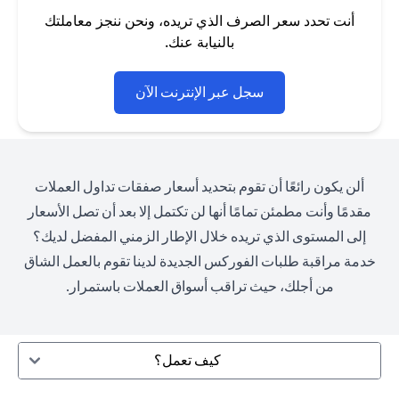
أنت تحدد سعر الصرف الذي تريده، ونحن ننجز معاملتك
بالنيابة عنك.
(opens in a new tab)
سجل عبر الإنترنت الآن
ألن يكون رائعًا أن تقوم بتحديد أسعار صفقات تداول العملات
مقدمًا وأنت مطمئن تمامًا أنها لن تكتمل إلا بعد أن تصل الأسعار
إلى المستوى الذي تريده خلال الإطار الزمني المفضل لديك؟
خدمة مراقبة طلبات الفوركس الجديدة لدينا تقوم بالعمل الشاق
من أجلك، حيث تراقب أسواق العملات باستمرار.
كيف تعمل؟