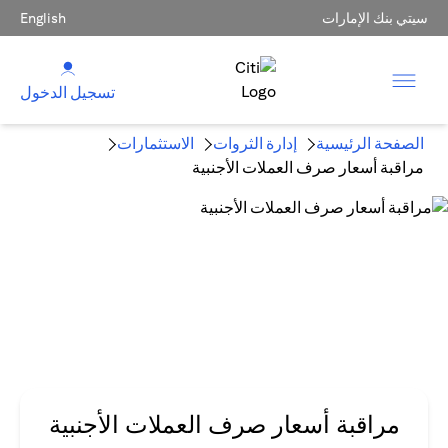
سيتي بنك الإمارات
English
تسجيل الدخول
الصفحة الرئيسية
إدارة الثروات
الاستثمارات
مراقبة أسعار صرف العملات الأجنبية
مراقبة أسعار صرف العملات الأجنبية