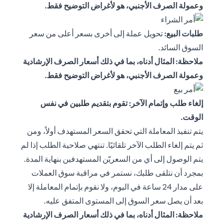
وعمولة الصرف الأجنبي، هو لأغراض التوضيح فقط.
طلبات البيع:
تحويل عملة إلى أخرى بسعر أعلى من سعر
السوق السائد.
ملاحظة: المثال أدناه، بما في ذلك أسعار الصرف الإرشادية
وعمولة الصرف الأجنبي، هو لأغراض التوضيح فقط.
إلغاء طلب وإتمام الآخر: تقوم بتقديم طلبين في نفس
الوقت.
يتم تنفيذ المعاملة التي تحقق السعر المستهدف أولاً، ومن
ثم يتم إلغاء الطلب الآخر تلقائيًا. تنتهي صلاحية الطلب إذا لم
يتم الوصول إلى أي من السعريّن المستهدفين بنهاية المدة.
بمجرد أن نتلقى طلبك، نستمر في مراقبة سوق العملات
على مدار 24 ساعة في اليوم، ولا نقوم بإتمام المعاملة إلا
بعد أن يصل سعر السوق إلى المستوى المتفق عليه.
ملاحظة: المثال أدناه، بما في ذلك أسعار الصرف الإرشادية