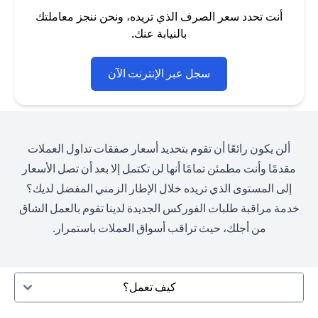
أنت تحدد سعر الصرف الذي تريده، ونحن ننجز معاملتك
بالنيابة عنك.
(opens in a new tab)
سجل عبر الإنترنت الآن
ألن يكون رائعًا أن تقوم بتحديد أسعار صفقات تداول العملات
مقدمًا وأنت مطمئن تمامًا أنها لن تكتمل إلا بعد أن تصل الأسعار
إلى المستوى الذي تريده خلال الإطار الزمني المفضل لديك؟
خدمة مراقبة طلبات الفوركس الجديدة لدينا تقوم بالعمل الشاق
من أجلك، حيث تراقب أسواق العملات باستمرار.
كيف تعمل؟