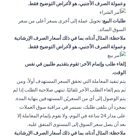
وعمولة الصرف الأجنبي، هو لأغراض التوضيح فقط.
طلبات البيع:
تحويل عملة إلى أخرى بسعر أعلى من سعر
السوق السائد.
ملاحظة: المثال أدناه، بما في ذلك أسعار الصرف الإرشادية
وعمولة الصرف الأجنبي، هو لأغراض التوضيح فقط.
إلغاء طلب وإتمام الآخر: تقوم بتقديم طلبين في نفس
الوقت.
يتم تنفيذ المعاملة التي تحقق السعر المستهدف أولاً، ومن
ثم يتم إلغاء الطلب الآخر تلقائيًا. تنتهي صلاحية الطلب إذا لم
يتم الوصول إلى أي من السعريّن المستهدفين بنهاية المدة.
بمجرد أن نتلقى طلبك، نستمر في مراقبة سوق العملات
على مدار 24 ساعة في اليوم، ولا نقوم بإتمام المعاملة إلا
بعد أن يصل سعر السوق إلى المستوى المتفق عليه.
ملاحظة: المثال أدناه، بما في ذلك أسعار الصرف الإرشادية