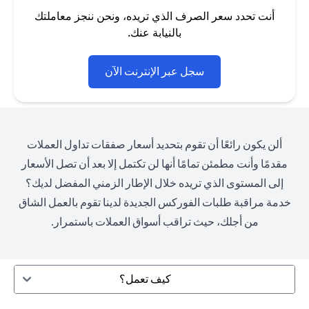
أنت تحدد سعر الصرف الذي تريده، ونحن ننجز معاملتك
بالنيابة عنك.
opens in a new tab
سجل عبر الإنترنت الآن
ألن يكون رائعًا أن تقوم بتحديد أسعار صفقات تداول العملات
مقدمًا وأنت مطمئن تمامًا أنها لن تكتمل إلا بعد أن تصل الأسعار
إلى المستوى الذي تريده خلال الإطار الزمني المفضل لديك؟
خدمة مراقبة طلبات الفوركس الجديدة لدينا تقوم بالعمل الشاق
من أجلك، حيث تراقب أسواق العملات باستمرار.
كيف تعمل؟