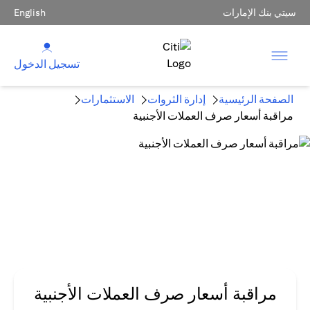
سيتي بنك الإمارات
English
تسجيل الدخول
الصفحة الرئيسية
إدارة الثروات
الاستثمارات
مراقبة أسعار صرف العملات الأجنبية
مراقبة أسعار صرف العملات الأجنبية