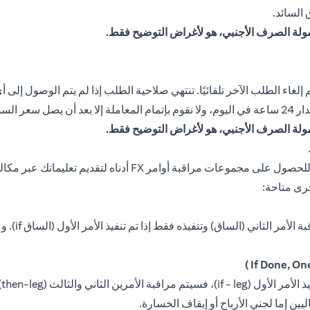
السائد.
مولة الصرف الأجنبي، هو لأغراض التوضيح فقط.
 إلغاء الطلب الآخر تلقائيًا. تنتهي صلاحية الطلب إذا لم يتم الوصول إلى 
فق عليه.
مولة الصرف الأجنبي، هو لأغراض التوضيح فقط.
يتكون هذا ال
يت
يين إما لجني الأرباح أو إيقاف الخسارة.