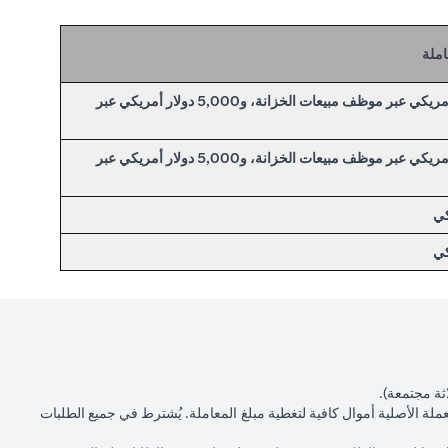
املة
50,000.00 دولار أمريكي عبر موظف مبيعات الخزانة، و5,000 دولار أمريكي عبر
50,000.00 دولار أمريكي عبر موظف مبيعات الخزانة، و5,000 دولار أمريكي عبر
ثة مجتمعة).
عملة الأصلية أموال كافية لتغطية مبلغ المعاملة. يُشترط في جميع الطلبات