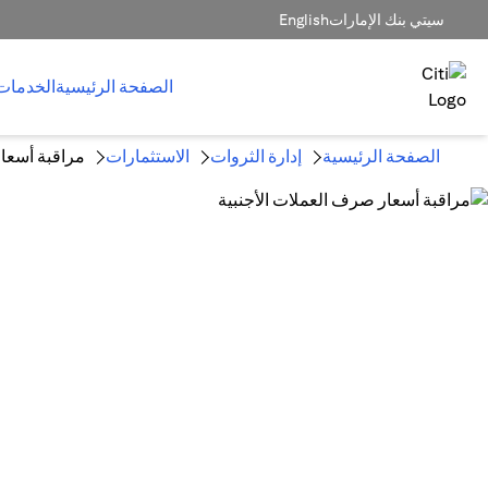
سيتي بنك الإمارات
English
الصفحة الرئيسية
الخدمات
الصفحة الرئيسية
إدارة الثروات
الاستثمارات
مراقبة أسعار