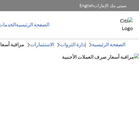
سيتي بنك الإمارات
English
الصفحة الرئيسية
الخدمات
الصفحة الرئيسية
إدارة الثروات
الاستثمارات
مراقبة أسعار