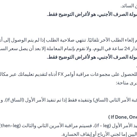
السائد.
مولة الصرف الأجنبي، هو لأغراض التوضيح فقط.
 إلغاء الطلب الآخر تلقائيًا. تنتهي صلاحية الطلب إذا لم يتم الوصول إلى 
فق عليه.
مولة الصرف الأجنبي، هو لأغراض التوضيح فقط.
يتكون هذا ال
يت
يين إما لجني الأرباح أو إيقاف الخسارة.