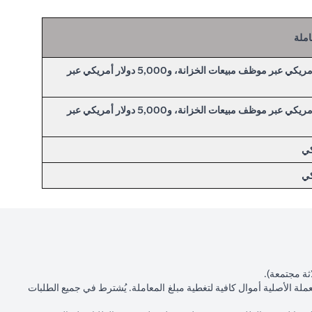
املة
50,000.00 دولار أمريكي عبر موظف مبيعات الخزانة، و5,000 دولار أمريكي عبر
50,000.00 دولار أمريكي عبر موظف مبيعات الخزانة، و5,000 دولار أمريكي عبر
ثة مجتمعة).
عملة الأصلية أموال كافية لتغطية مبلغ المعاملة. يُشترط في جميع الطلبات